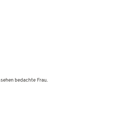
ussehen bedachte Frau.