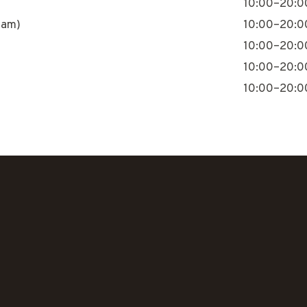
10:00–20:0
nam)
10:00–20:0
10:00–20:0
10:00–20:0
10:00–20:0