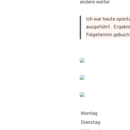
andere weiter.
Ich war heute sponta
ausgeführt . Ergebni
Folgetermin gebuch
Montag
Dienstag