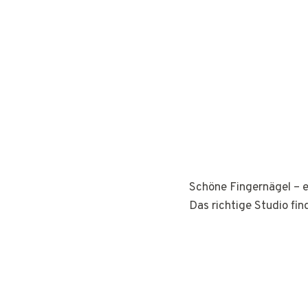
Schöne Fingernägel – e
Das richtige Studio fin