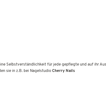
ine Selbstverständlichkeit für jede gepflegte und auf ihr A
den sie in z.B. bei Nagelstudio
Cherry Nails