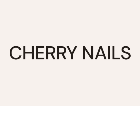
CHERRY NAILS