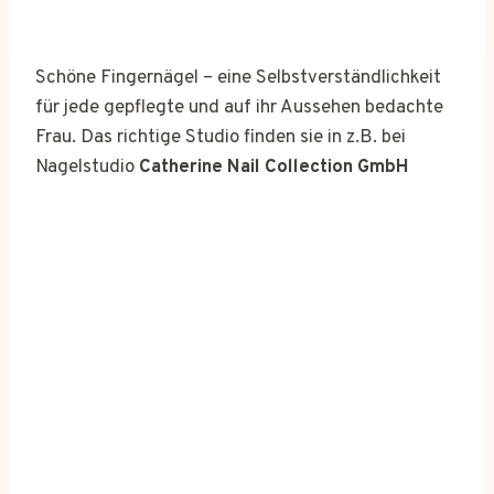
Schöne Fingernägel – eine Selbstverständlichkeit
für jede gepflegte und auf ihr Aussehen bedachte
Frau. Das richtige Studio finden sie in z.B. bei
Nagelstudio
Catherine Nail Collection GmbH