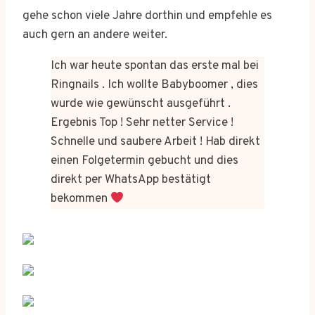
gehe schon viele Jahre dorthin und empfehle es
auch gern an andere weiter.
Ich war heute spontan das erste mal bei
Ringnails . Ich wollte Babyboomer , dies
wurde wie gewünscht ausgeführt .
Ergebnis Top ! Sehr netter Service !
Schnelle und saubere Arbeit ! Hab direkt
einen Folgetermin gebucht und dies
direkt per WhatsApp bestätigt
bekommen