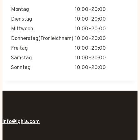
Montag
10:00–20:00
Dienstag
10:00–20:00
Mittwoch
10:00–20:00
Donnerstag(Fronleichnam)
10:00–20:00
Freitag
10:00–20:00
Samstag
10:00–20:00
Sonntag
10:00–20:00
info@ighla.com