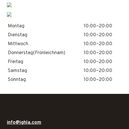
Montag
10:00–20:00
Dienstag
10:00–20:00
Mittwoch
10:00–20:00
Donnerstag(Fronleichnam)
10:00–20:00
Freitag
10:00–20:00
Samstag
10:00–20:00
Sonntag
10:00–20:00
info@ighla.com