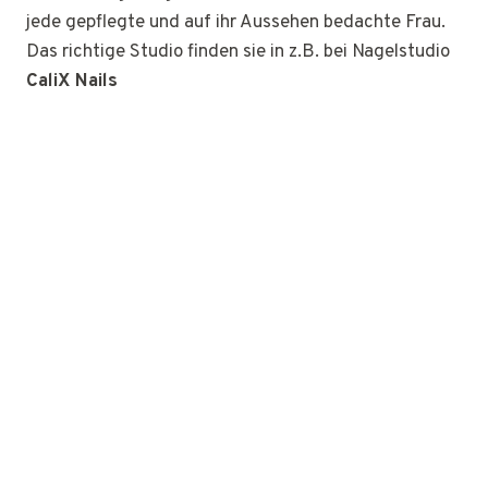
jede gepflegte und auf ihr Aussehen bedachte Frau.
Das richtige Studio finden sie in z.B. bei Nagelstudio
CaliX Nails