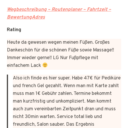
Wegbeschreibung – Routenplaner – Fahrtzeit –
BewertungAdres
Rating
Heute da gewesen wegen meinen Füßen. Großes
Dankeschön für die schönen Füße sowie Massage!!
Immer wieder gerne!! LG Nur Fußpflege mit
einfachem Lack
Also ich finde es hier super. Habe 47€ für Pediküre
und french Gel gezahlt. Wenn man mit Karte zahlt
muss man 1€ Gebühr zahlen. Termine bekommt
man kurzfristig und unkompliziert. Man kommt
auch zum vereinbarten Zeitpunkt dran und muss
nicht 30min warten. Service total lieb und
freundlich, Salon sauber. Das Ergebnis