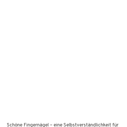
Schöne Fingernägel – eine Selbstverständlichkeit für