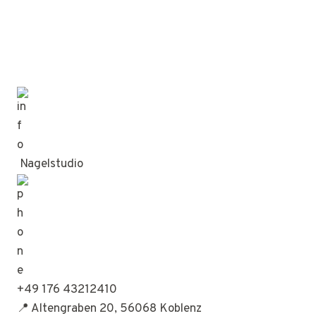
Nagelstudio
+49 176 43212410
📍 Altengraben 20, 56068 Koblenz