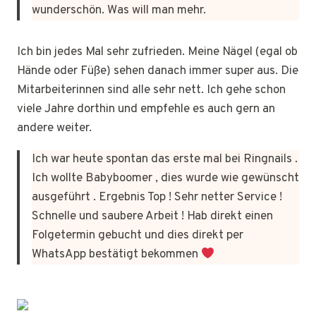
wunderschön. Was will man mehr.
Ich bin jedes Mal sehr zufrieden. Meine Nägel (egal ob
Hände oder Füße) sehen danach immer super aus. Die
Mitarbeiterinnen sind alle sehr nett. Ich gehe schon
viele Jahre dorthin und empfehle es auch gern an
andere weiter.
Ich war heute spontan das erste mal bei Ringnails .
Ich wollte Babyboomer , dies wurde wie gewünscht
ausgeführt . Ergebnis Top ! Sehr netter Service !
Schnelle und saubere Arbeit ! Hab direkt einen
Folgetermin gebucht und dies direkt per
WhatsApp bestätigt bekommen