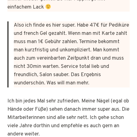
einfachem Lack
Also ich finde es hier super. Habe 47€ für Pediküre
und french Gel gezahlt. Wenn man mit Karte zahlt
muss man 1€ Gebühr zahlen. Termine bekommt
man kurzfristig und unkompliziert. Man kommt
auch zum vereinbarten Zeitpunkt dran und muss
nicht 30min warten. Service total lieb und
freundlich, Salon sauber. Das Ergebnis
wunderschön. Was will man mehr.
Ich bin jedes Mal sehr zufrieden. Meine Nägel (egal ob
Hände oder Füße) sehen danach immer super aus. Die
Mitarbeiterinnen sind alle sehr nett. Ich gehe schon
viele Jahre dorthin und empfehle es auch gern an
andere weiter.