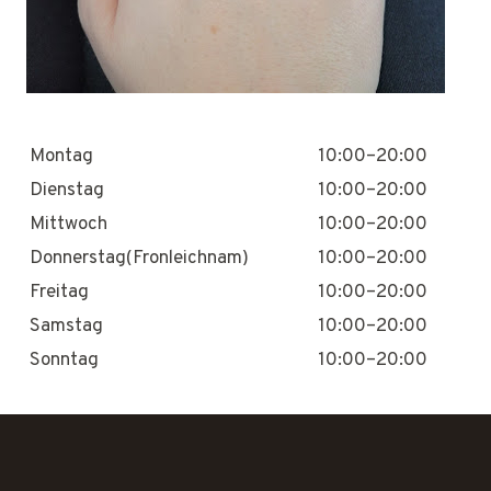
Montag
10:00–20:00
Dienstag
10:00–20:00
Mittwoch
10:00–20:00
Donnerstag(Fronleichnam)
10:00–20:00
Freitag
10:00–20:00
Samstag
10:00–20:00
Sonntag
10:00–20:00