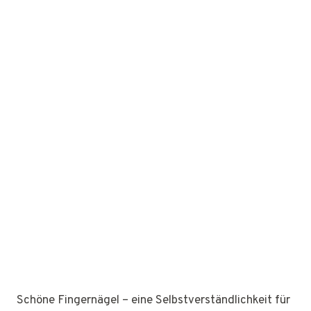
Schöne Fingernägel – eine Selbstverständlichkeit für