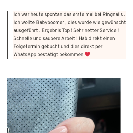
Ich war heute spontan das erste mal bei Ringnails .
Ich wollte Babyboomer , dies wurde wie gewünscht
ausgeführt . Ergebnis Top ! Sehr netter Service !
Schnelle und saubere Arbeit ! Hab direkt einen
Folgetermin gebucht und dies direkt per
WhatsApp bestätigt bekommen