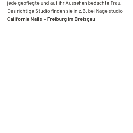
jede gepflegte und auf ihr Aussehen bedachte Frau.
Das richtige Studio finden sie in z.B. bei Nagelstudio
California Nails – Freiburg im Breisgau