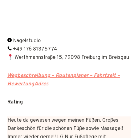
Nagelstudio
+49 176 81375774
Werthmannstraße 15, 79098 Freiburg im Breisgau
Wegbeschreibung – Routenplaner – Fahrtzeit –
BewertungAdres
Rating
Heute da gewesen wegen meinen Füßen. Großes
Dankeschön für die schönen Füße sowie Massage!!
Immer wieder gerne!! LG Nur Fußpflege mit