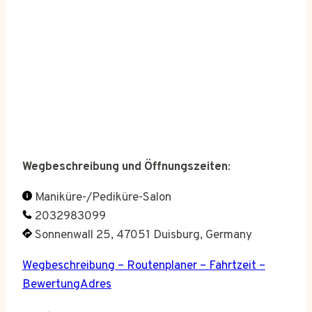
Wegbeschreibung und Öffnungszeiten
:
Maniküre-/Pediküre-Salon
2032983099
Sonnenwall 25, 47051 Duisburg, Germany
Wegbeschreibung – Routenplaner – Fahrtzeit –
BewertungAdres