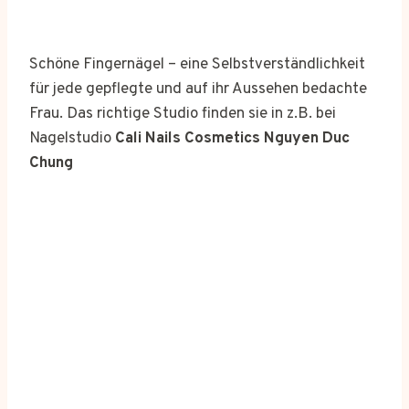
Schöne Fingernägel – eine Selbstverständlichkeit
für jede gepflegte und auf ihr Aussehen bedachte
Frau. Das richtige Studio finden sie in z.B. bei
Nagelstudio
Cali Nails Cosmetics Nguyen Duc
Chung