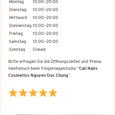
Montag
10:00–20:00
Dienstag
10:00–20:00
Mittwoch
10:00–20:00
Donnerstag
10:00–20:00
Freitag
10:00–20:00
Samstag
10:00–20:00
Sonntag
Closed
Bitte erfragen Sie die Öffnungszeiten und Preise
telefonisch beim Fingernagelstudio “
Cali Nails
Cosmetics Nguyen Duc Chung
“.