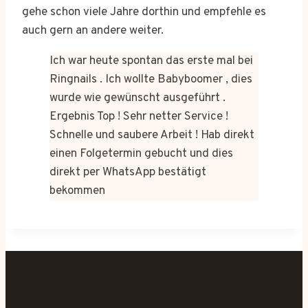
gehe schon viele Jahre dorthin und empfehle es
auch gern an andere weiter.
Ich war heute spontan das erste mal bei
Ringnails . Ich wollte Babyboomer , dies
wurde wie gewünscht ausgeführt .
Ergebnis Top ! Sehr netter Service !
Schnelle und saubere Arbeit ! Hab direkt
einen Folgetermin gebucht und dies
direkt per WhatsApp bestätigt
bekommen