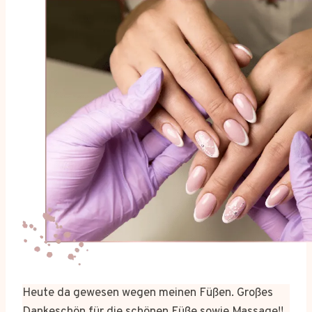
Heute da gewesen wegen meinen Füßen. Großes