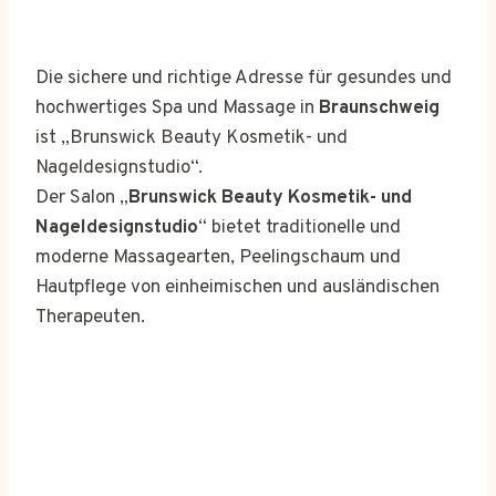
Die sichere und richtige Adresse für gesundes und
hochwertiges Spa und Massage in
Braunschweig
ist „Brunswick Beauty Kosmetik- und
Nageldesignstudio“.
Der Salon „
Brunswick Beauty Kosmetik- und
Nageldesignstudio
“ bietet traditionelle und
moderne Massagearten, Peelingschaum und
Hautpflege von einheimischen und ausländischen
Therapeuten.