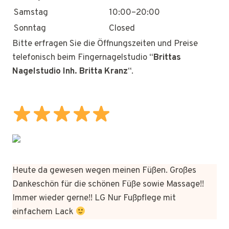
Samstag
10:00–20:00
Sonntag
Closed
Bitte erfragen Sie die Öffnungszeiten und Preise
telefonisch beim Fingernagelstudio “
Brittas
Nagelstudio Inh. Britta Kranz
“.
Heute da gewesen wegen meinen Füßen. Großes
Dankeschön für die schönen Füße sowie Massage!!
Immer wieder gerne!! LG Nur Fußpflege mit
einfachem Lack