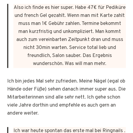
Also ich finde es hier super. Habe 47€ für Pediküre
und french Gel gezahlt. Wenn man mit Karte zahlt
muss man 1€ Gebühr zahlen. Termine bekommt
man kurzfristig und unkompliziert. Man kommt
auch zum vereinbarten Zeitpunkt dran und muss
nicht 30min warten. Service total lieb und
freundlich, Salon sauber. Das Ergebnis
wunderschön. Was will man mehr.
Ich bin jedes Mal sehr zufrieden. Meine Nägel (egal ob
Hände oder Füße) sehen danach immer super aus. Die
Mitarbeiterinnen sind alle sehr nett. Ich gehe schon
viele Jahre dorthin und empfehle es auch gern an
andere weiter.
Ich war heute spontan das erste mal bei Ringnails .