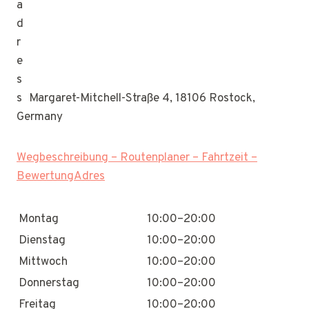
Margaret-Mitchell-Straße 4, 18106 Rostock,
Germany
Wegbeschreibung – Routenplaner – Fahrtzeit –
BewertungAdres
Montag
10:00–20:00
Dienstag
10:00–20:00
Mittwoch
10:00–20:00
Donnerstag
10:00–20:00
Freitag
10:00–20:00