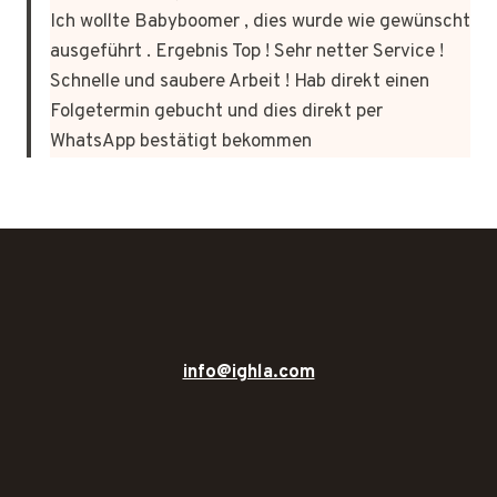
Ich wollte Babyboomer , dies wurde wie gewünscht
ausgeführt . Ergebnis Top ! Sehr netter Service !
Schnelle und saubere Arbeit ! Hab direkt einen
Folgetermin gebucht und dies direkt per
WhatsApp bestätigt bekommen
info@ighla.com