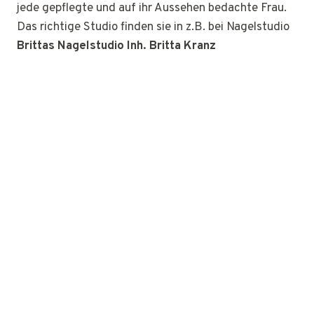
jede gepflegte und auf ihr Aussehen bedachte Frau.
Das richtige Studio finden sie in z.B. bei Nagelstudio
Brittas Nagelstudio Inh. Britta Kranz