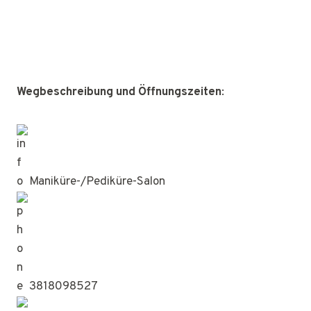
Wegbeschreibung und Öffnungszeiten
:
Maniküre-/Pediküre-Salon
3818098527