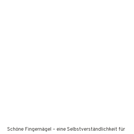
Schöne Fingernägel – eine Selbstverständlichkeit für