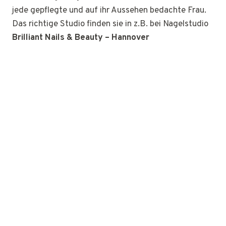
jede gepflegte und auf ihr Aussehen bedachte Frau.
Das richtige Studio finden sie in z.B. bei Nagelstudio
Brilliant Nails & Beauty – Hannover