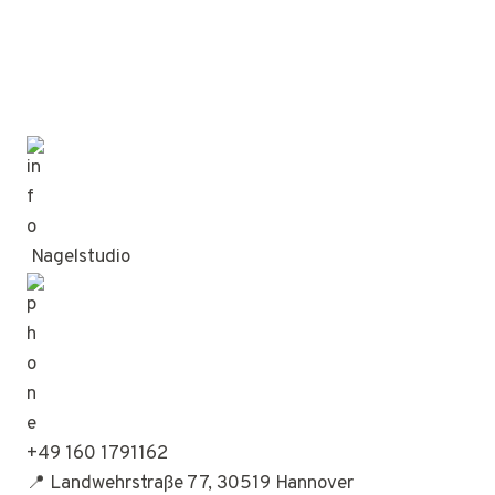
Nagelstudio
+49 160 1791162
📍 Landwehrstraße 77, 30519 Hannover