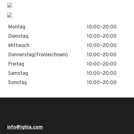
Montag
10:00–20:00
Dienstag
10:00–20:00
Mittwoch
10:00–20:00
Donnerstag(Fronleichnam)
10:00–20:00
Freitag
10:00–20:00
Samstag
10:00–20:00
Sonntag
10:00–20:00
info@ighla.com