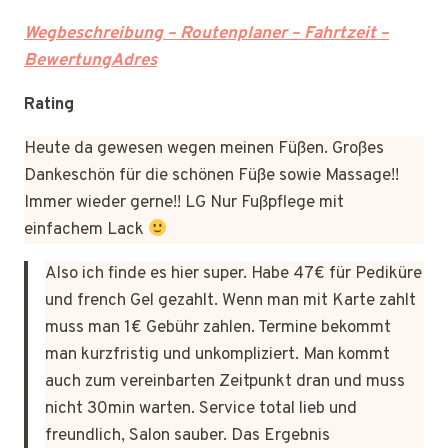
Wegbeschreibung – Routenplaner – Fahrtzeit –
BewertungAdres
Rating
Heute da gewesen wegen meinen Füßen. Großes
Dankeschön für die schönen Füße sowie Massage!!
Immer wieder gerne!! LG Nur Fußpflege mit
einfachem Lack
Also ich finde es hier super. Habe 47€ für Pediküre
und french Gel gezahlt. Wenn man mit Karte zahlt
muss man 1€ Gebühr zahlen. Termine bekommt
man kurzfristig und unkompliziert. Man kommt
auch zum vereinbarten Zeitpunkt dran und muss
nicht 30min warten. Service total lieb und
freundlich, Salon sauber. Das Ergebnis