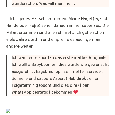
wunderschön. Was will man mehr.
Ich bin jedes Mal sehr zufrieden. Meine Nägel (egal ob
Hände oder Füße) sehen danach immer super aus. Die
Mitarbeiterinnen sind alle sehr nett. Ich gehe schon
viele Jahre dorthin und empfehle es auch gern an
andere weiter.
Ich war heute spontan das erste mal bei Ringnails .
Ich wollte Babyboomer , dies wurde wie gewünscht
ausgeführt . Ergebnis Top ! Sehr netter Service !
Schnelle und saubere Arbeit ! Hab direkt einen
Folgetermin gebucht und dies direkt per
WhatsApp bestätigt bekommen