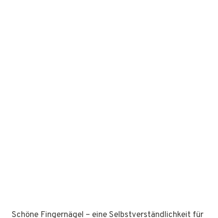
Schöne Fingernägel – eine Selbstverständlichkeit für