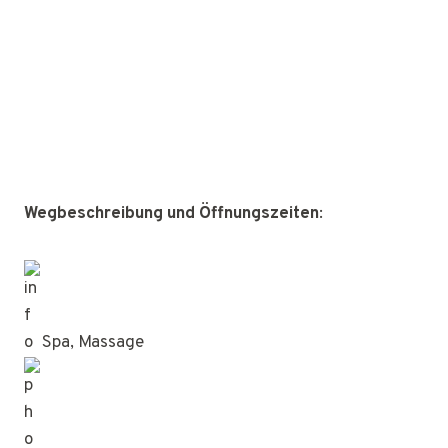
Wegbeschreibung und Öffnungszeiten
:
Spa, Massage