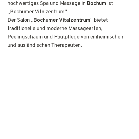
hochwertiges Spa und Massage in
Bochum
ist
„Bochumer Vitalzentrum“.
Der Salon „
Bochumer Vitalzentrum
“ bietet
traditionelle und moderne Massagearten,
Peelingschaum und Hautpflege von einheimischen
und ausländischen Therapeuten.