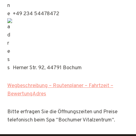
+49 234 54478472
Herner Str. 92, 44791 Bochum
Wegbeschreibung – Routenplaner – Fahrtzeit –
BewertungAdres
Bitte erfragen Sie die Öffnungszeiten und Preise
telefonisch beim Spa “Bochumer Vitalzentrum“.