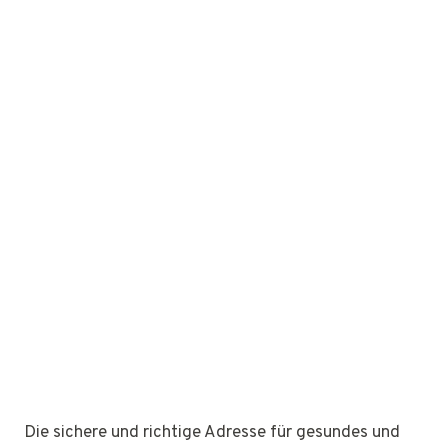
Die sichere und richtige Adresse für gesundes und