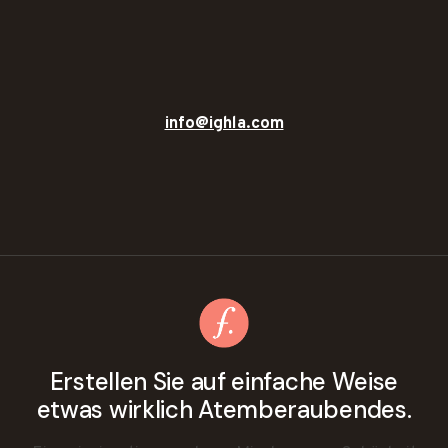
info@ighla.com
Erstellen Sie auf einfache Weise
etwas wirklich Atemberaubendes.