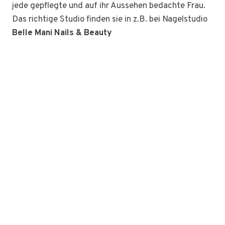
jede gepflegte und auf ihr Aussehen bedachte Frau.
Das richtige Studio finden sie in z.B. bei Nagelstudio
Belle Mani Nails & Beauty