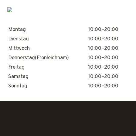
Montag
10:00–20:00
Dienstag
10:00–20:00
Mittwoch
10:00–20:00
Donnerstag(Fronleichnam)
10:00–20:00
Freitag
10:00–20:00
Samstag
10:00–20:00
Sonntag
10:00–20:00