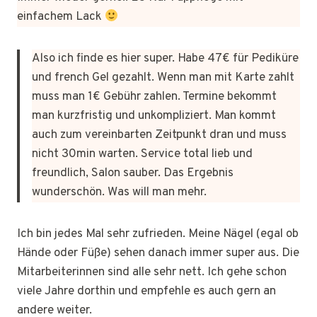
einfachem Lack
Also ich finde es hier super. Habe 47€ für Pediküre
und french Gel gezahlt. Wenn man mit Karte zahlt
muss man 1€ Gebühr zahlen. Termine bekommt
man kurzfristig und unkompliziert. Man kommt
auch zum vereinbarten Zeitpunkt dran und muss
nicht 30min warten. Service total lieb und
freundlich, Salon sauber. Das Ergebnis
wunderschön. Was will man mehr.
Ich bin jedes Mal sehr zufrieden. Meine Nägel (egal ob
Hände oder Füße) sehen danach immer super aus. Die
Mitarbeiterinnen sind alle sehr nett. Ich gehe schon
viele Jahre dorthin und empfehle es auch gern an
andere weiter.