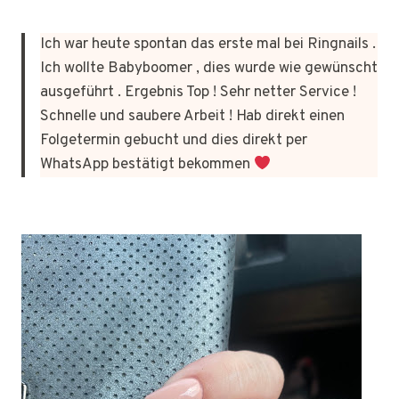
Ich war heute spontan das erste mal bei Ringnails .
Ich wollte Babyboomer , dies wurde wie gewünscht
ausgeführt . Ergebnis Top ! Sehr netter Service !
Schnelle und saubere Arbeit ! Hab direkt einen
Folgetermin gebucht und dies direkt per
WhatsApp bestätigt bekommen