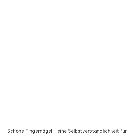
Schöne Fingernägel – eine Selbstverständlichkeit für