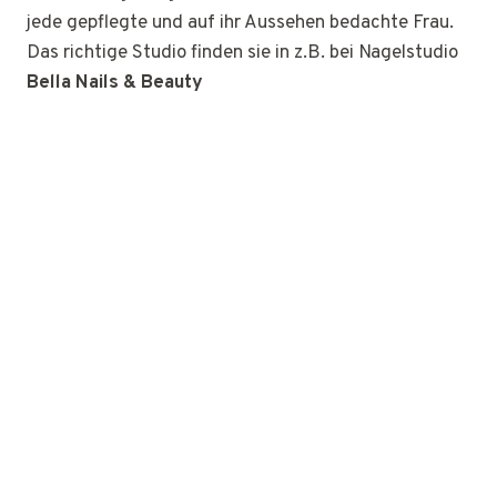
jede gepflegte und auf ihr Aussehen bedachte Frau.
Das richtige Studio finden sie in z.B. bei Nagelstudio
Bella Nails & Beauty