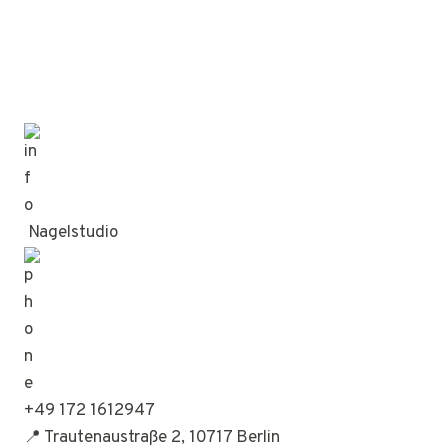
Nagelstudio
+49 172 1612947
📍 Trautenaustraße 2, 10717 Berlin