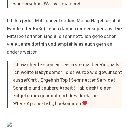
wunderschön. Was will man mehr.
Ich bin jedes Mal sehr zufrieden. Meine Nägel (egal ob
Hände oder Füße) sehen danach immer super aus. Die
Mitarbeiterinnen sind alle sehr nett. Ich gehe schon
viele Jahre dorthin und empfehle es auch gern an
andere weiter.
Ich war heute spontan das erste mal bei Ringnails .
Ich wollte Babyboomer , dies wurde wie gewünscht
ausgeführt . Ergebnis Top ! Sehr netter Service !
Schnelle und saubere Arbeit ! Hab direkt einen
Folgetermin gebucht und dies direkt per
WhatsApp bestätigt bekommen