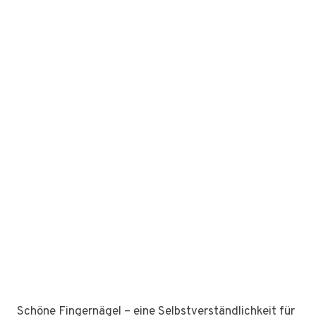
Schöne Fingernägel – eine Selbstverständlichkeit für