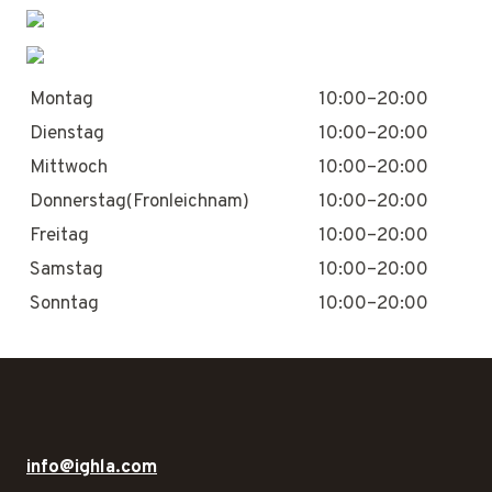
Montag
10:00–20:00
Dienstag
10:00–20:00
Mittwoch
10:00–20:00
Donnerstag(Fronleichnam)
10:00–20:00
Freitag
10:00–20:00
Samstag
10:00–20:00
Sonntag
10:00–20:00
info@ighla.com