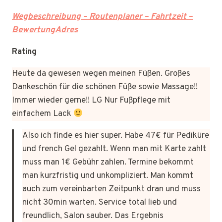
Wegbeschreibung – Routenplaner – Fahrtzeit –
BewertungAdres
Rating
Heute da gewesen wegen meinen Füßen. Großes
Dankeschön für die schönen Füße sowie Massage!!
Immer wieder gerne!! LG Nur Fußpflege mit
einfachem Lack
Also ich finde es hier super. Habe 47€ für Pediküre
und french Gel gezahlt. Wenn man mit Karte zahlt
muss man 1€ Gebühr zahlen. Termine bekommt
man kurzfristig und unkompliziert. Man kommt
auch zum vereinbarten Zeitpunkt dran und muss
nicht 30min warten. Service total lieb und
freundlich, Salon sauber. Das Ergebnis