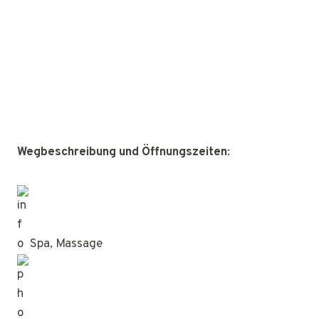
Wegbeschreibung und Öffnungszeiten
:
Spa, Massage