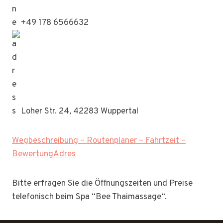
+49 178 6566632
Loher Str. 24, 42283 Wuppertal
Wegbeschreibung – Routenplaner – Fahrtzeit –
BewertungAdres
Bitte erfragen Sie die Öffnungszeiten und Preise
telefonisch beim Spa “Bee Thaimassage“.