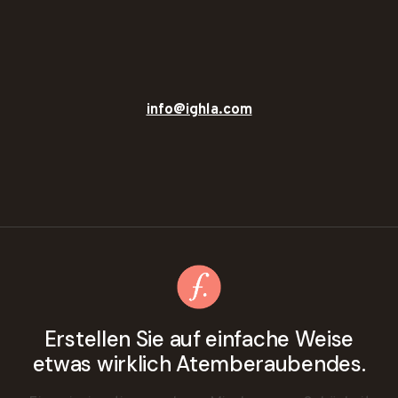
info@ighla.com
Erstellen Sie auf einfache Weise
etwas wirklich Atemberaubendes.