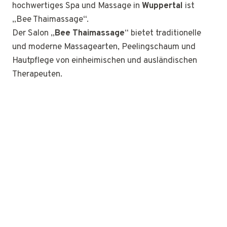
hochwertiges Spa und Massage in
Wuppertal
ist
„Bee Thaimassage“.
Der Salon „
Bee Thaimassage
“ bietet traditionelle
und moderne Massagearten, Peelingschaum und
Hautpflege von einheimischen und ausländischen
Therapeuten.