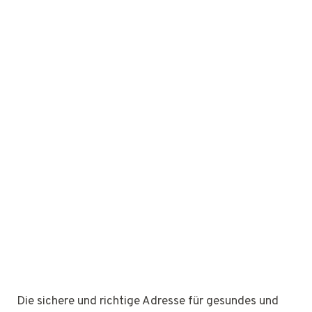
Die sichere und richtige Adresse für gesundes und