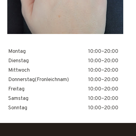
Montag
10:00–20:00
Dienstag
10:00–20:00
Mittwoch
10:00–20:00
Donnerstag(Fronleichnam)
10:00–20:00
Freitag
10:00–20:00
Samstag
10:00–20:00
Sonntag
10:00–20:00