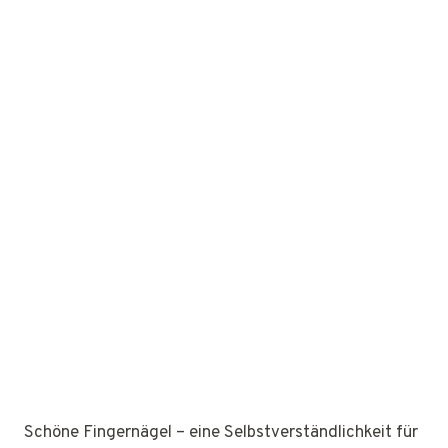
Schöne Fingernägel – eine Selbstverständlichkeit für