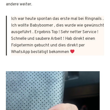
andere weiter.
Ich war heute spontan das erste mal bei Ringnails .
Ich wollte Babyboomer , dies wurde wie gewünscht
ausgeführt . Ergebnis Top ! Sehr netter Service !
Schnelle und saubere Arbeit ! Hab direkt einen
Folgetermin gebucht und dies direkt per
WhatsApp bestätigt bekommen