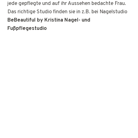
jede gepflegte und auf ihr Aussehen bedachte Frau.
Das richtige Studio finden sie in z.B. bei Nagelstudio
BeBeautiful by Kristina Nagel- und
Fußpflegestudio