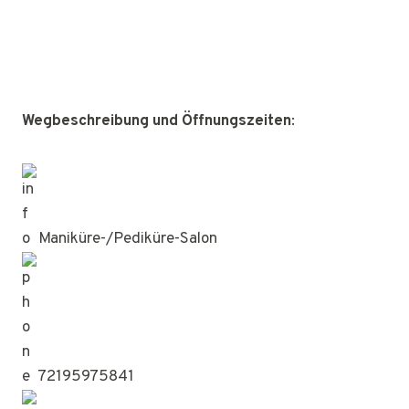
Wegbeschreibung und Öffnungszeiten
:
Maniküre-/Pediküre-Salon
72195975841