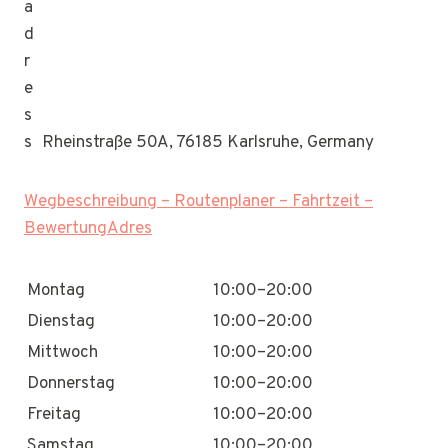
Rheinstraße 50A, 76185 Karlsruhe, Germany
Wegbeschreibung – Routenplaner – Fahrtzeit –
BewertungAdres
Montag
10:00–20:00
Dienstag
10:00–20:00
Mittwoch
10:00–20:00
Donnerstag
10:00–20:00
Freitag
10:00–20:00
Samstag
10:00–20:00