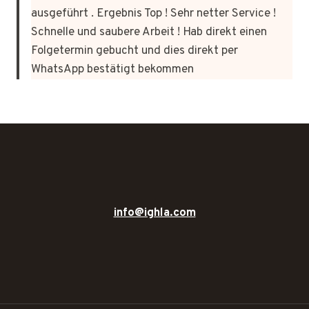
ausgeführt . Ergebnis Top ! Sehr netter Service !
Schnelle und saubere Arbeit ! Hab direkt einen
Folgetermin gebucht und dies direkt per
WhatsApp bestätigt bekommen
info@ighla.com