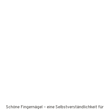
Schöne Fingernägel – eine Selbstverständlichkeit für