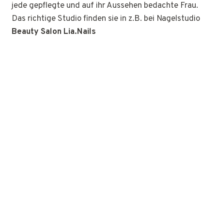
jede gepflegte und auf ihr Aussehen bedachte Frau.
Das richtige Studio finden sie in z.B. bei Nagelstudio
Beauty Salon Lia.Nails