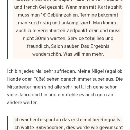
und french Gel gezahlt. Wenn man mit Karte zahlt
muss man 1€ Gebühr zahlen. Termine bekommt
man kurzfristig und unkompliziert. Man kommt
auch zum vereinbarten Zeitpunkt dran und muss
nicht 30min warten. Service total lieb und
freundlich, Salon sauber. Das Ergebnis
wunderschön. Was will man mehr.
Ich bin jedes Mal sehr zufrieden. Meine Nägel (egal ob
Hände oder Füße) sehen danach immer super aus. Die
Mitarbeiterinnen sind alle sehr nett. Ich gehe schon
viele Jahre dorthin und empfehle es auch gern an
andere weiter.
Ich war heute spontan das erste mal bei Ringnails .
Ich wollte Babyboomer , dies wurde wie gewünscht