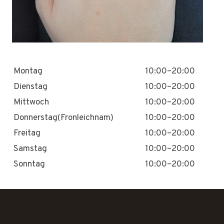
Montag
10:00–20:00
Dienstag
10:00–20:00
Mittwoch
10:00–20:00
Donnerstag(Fronleichnam)
10:00–20:00
Freitag
10:00–20:00
Samstag
10:00–20:00
Sonntag
10:00–20:00