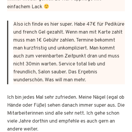
einfachem Lack
Also ich finde es hier super. Habe 47€ für Pediküre
und french Gel gezahlt. Wenn man mit Karte zahlt
muss man 1€ Gebühr zahlen. Termine bekommt
man kurzfristig und unkompliziert. Man kommt
auch zum vereinbarten Zeitpunkt dran und muss
nicht 30min warten. Service total lieb und
freundlich, Salon sauber. Das Ergebnis
wunderschön. Was will man mehr.
Ich bin jedes Mal sehr zufrieden. Meine Nägel (egal ob
Hände oder Füße) sehen danach immer super aus. Die
Mitarbeiterinnen sind alle sehr nett. Ich gehe schon
viele Jahre dorthin und empfehle es auch gern an
andere weiter.