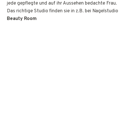
jede gepflegte und auf ihr Aussehen bedachte Frau.
Das richtige Studio finden sie in z.B. bei Nagelstudio
Beauty Room