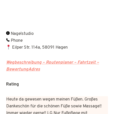
Nagelstudio
Phone
Eilper Str. 114a, 58091 Hagen
Wegbeschreibung – Routenplaner – Fahrtzeit –
BewertungAdres
Rating
Heute da gewesen wegen meinen Füßen. Großes
Dankeschön für die schönen Füße sowie Massage!!
Immer wieder gerne!! LG Nur Fußpflege mit