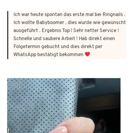
Ich war heute spontan das erste mal bei Ringnails .
Ich wollte Babyboomer , dies wurde wie gewünscht
ausgeführt . Ergebnis Top ! Sehr netter Service !
Schnelle und saubere Arbeit ! Hab direkt einen
Folgetermin gebucht und dies direkt per
WhatsApp bestätigt bekommen