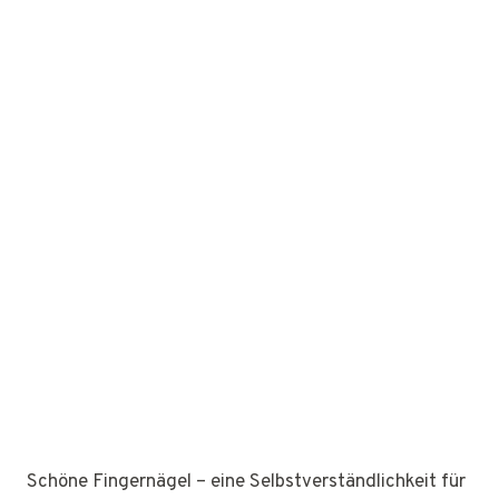
Schöne Fingernägel – eine Selbstverständlichkeit für