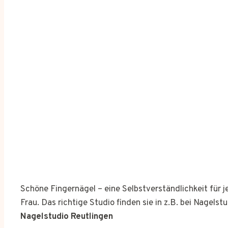
Schöne Fingernägel – eine Selbstverständlichkeit für 
Frau. Das richtige Studio finden sie in z.B. bei Nagelst
Nagelstudio Reutlingen