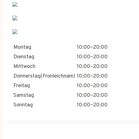
Montag
10:00–20:00
Dienstag
10:00–20:00
Mittwoch
10:00–20:00
Donnerstag(Fronleichnam)
10:00–20:00
Freitag
10:00–20:00
Samstag
10:00–20:00
Sonntag
10:00–20:00