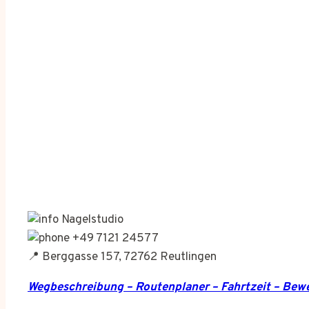
Nagelstudio
+49 7121 24577
📍 Berggasse 157, 72762 Reutlingen
Wegbeschreibung – Routenplaner – Fahrtzeit – Be