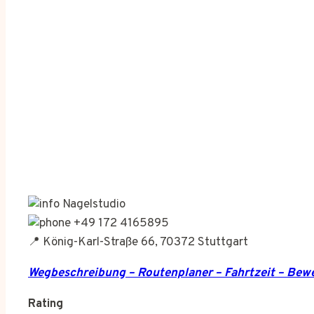
Nagelstudio
+49 172 4165895
📍 König-Karl-Straße 66, 70372 Stuttgart
Wegbeschreibung – Routenplaner – Fahrtzeit – Be
Rating