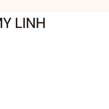
Y LINH