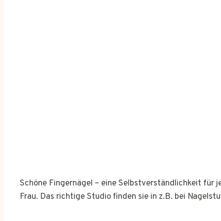
Schöne Fingernägel – eine Selbstverständlichkeit für 
Frau. Das richtige Studio finden sie in z.B. bei Nagelst