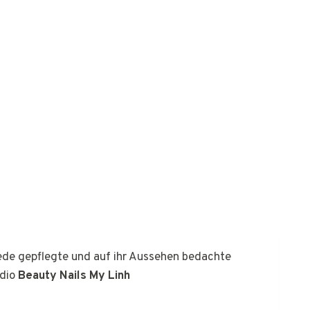
jede gepflegte und auf ihr Aussehen bedachte
udio
Beauty Nails My Linh