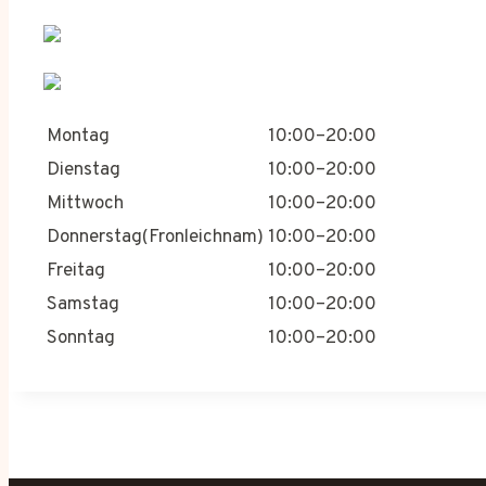
Montag
10:00–20:00
Dienstag
10:00–20:00
Mittwoch
10:00–20:00
Donnerstag(Fronleichnam)
10:00–20:00
Freitag
10:00–20:00
Samstag
10:00–20:00
Sonntag
10:00–20:00