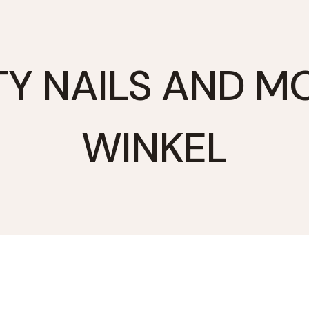
Y NAILS AND M
WINKEL