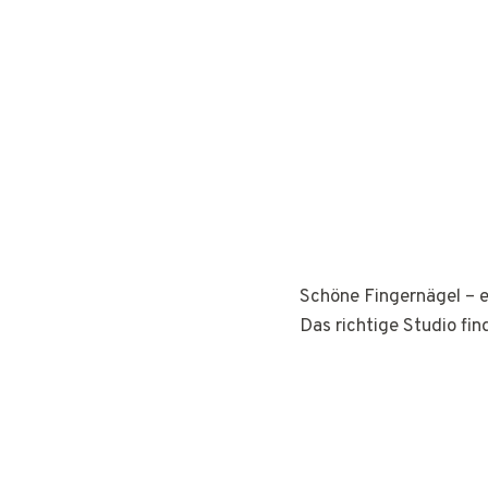
Schöne Fingernägel – e
Das richtige Studio fin