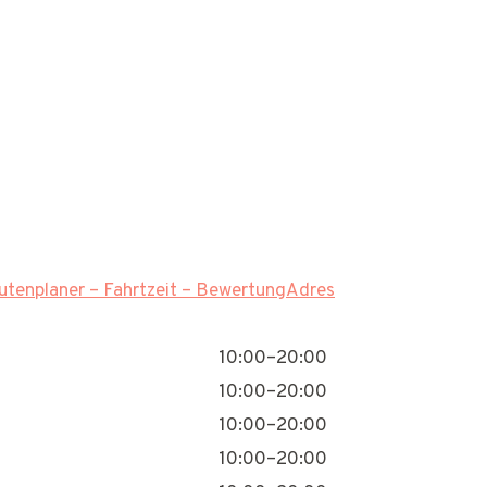
tenplaner – Fahrtzeit – BewertungAdres
10:00–20:00
10:00–20:00
10:00–20:00
10:00–20:00