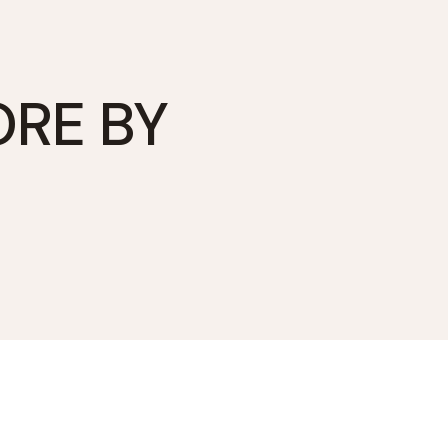
ORE BY