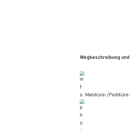
Wegbeschreibung und
Maniküre-/Pediküre-