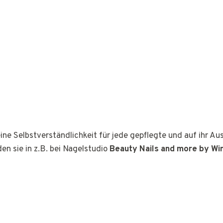
ine Selbstverständlichkeit für jede gepflegte und auf ihr A
den sie in z.B. bei Nagelstudio
Beauty Nails and more by Wi