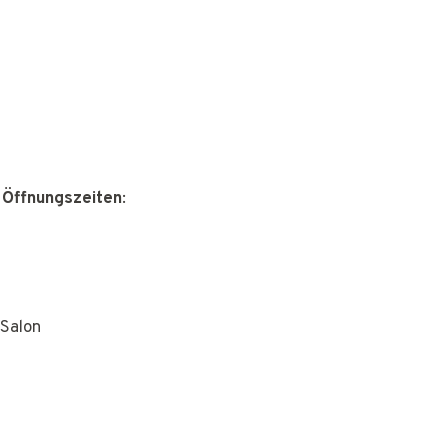
 Öffnungszeiten
:
Salon