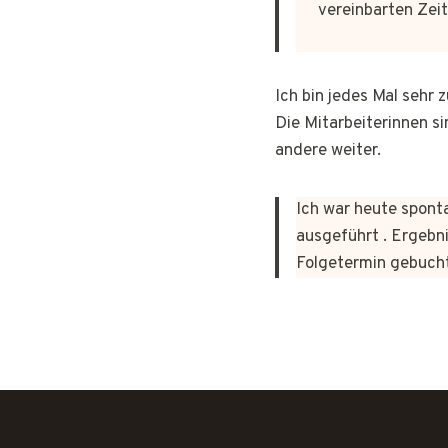
vereinbarten Zeit
Ich bin jedes Mal sehr
Die Mitarbeiterinnen si
andere weiter.
Ich war heute sponta
ausgeführt . Ergebni
Folgetermin gebuch