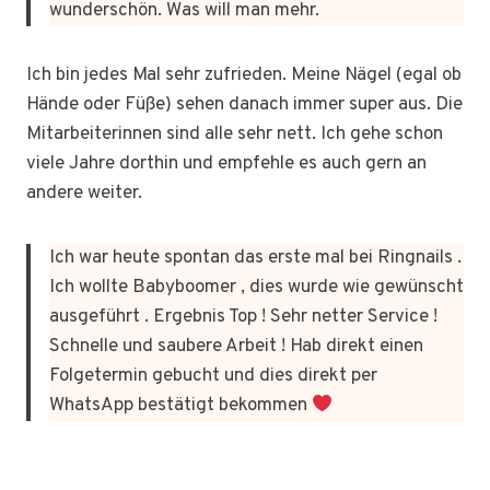
wunderschön. Was will man mehr.
Ich bin jedes Mal sehr zufrieden. Meine Nägel (egal ob
Hände oder Füße) sehen danach immer super aus. Die
Mitarbeiterinnen sind alle sehr nett. Ich gehe schon
viele Jahre dorthin und empfehle es auch gern an
andere weiter.
Ich war heute spontan das erste mal bei Ringnails .
Ich wollte Babyboomer , dies wurde wie gewünscht
ausgeführt . Ergebnis Top ! Sehr netter Service !
Schnelle und saubere Arbeit ! Hab direkt einen
Folgetermin gebucht und dies direkt per
WhatsApp bestätigt bekommen