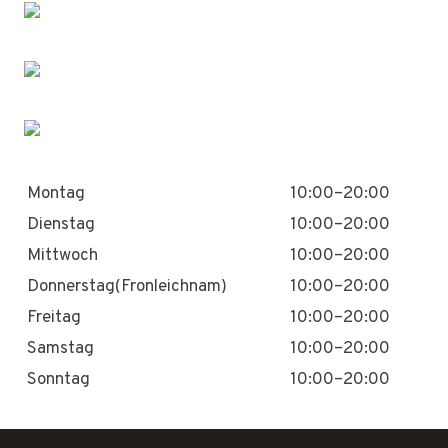
Montag
10:00–20:00
Dienstag
10:00–20:00
Mittwoch
10:00–20:00
Donnerstag(Fronleichnam)
10:00–20:00
Freitag
10:00–20:00
Samstag
10:00–20:00
Sonntag
10:00–20:00