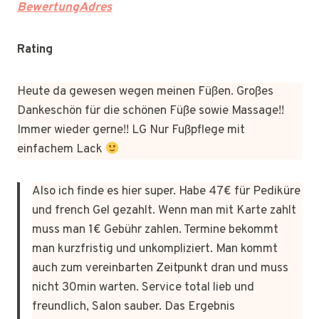
BewertungAdres
Rating
Heute da gewesen wegen meinen Füßen. Großes
Dankeschön für die schönen Füße sowie Massage!!
Immer wieder gerne!! LG Nur Fußpflege mit
einfachem Lack
Also ich finde es hier super. Habe 47€ für Pediküre
und french Gel gezahlt. Wenn man mit Karte zahlt
muss man 1€ Gebühr zahlen. Termine bekommt
man kurzfristig und unkompliziert. Man kommt
auch zum vereinbarten Zeitpunkt dran und muss
nicht 30min warten. Service total lieb und
freundlich, Salon sauber. Das Ergebnis