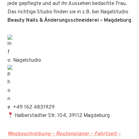
jede gepflegte und auf ihr Aussehen bedachte Frau.
Das richtige Studio finden sie in z.B. bei Nagelstudio
Beauty Nails & Änderungsschneiderei – Magdeburg
Nagelstudio
+49 162 4831929
Halberstädter Str. 104, 39112 Magdeburg
Wegbeschreibung – Routenplaner – Fahrtzeit –