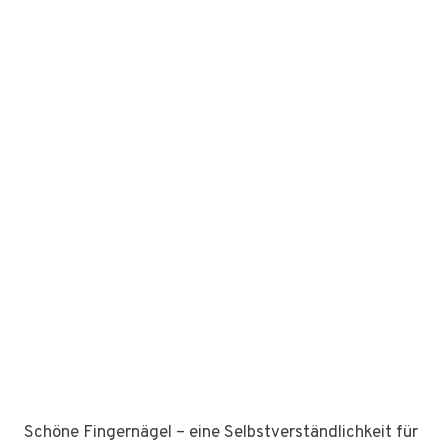
Schöne Fingernägel – eine Selbstverständlichkeit für