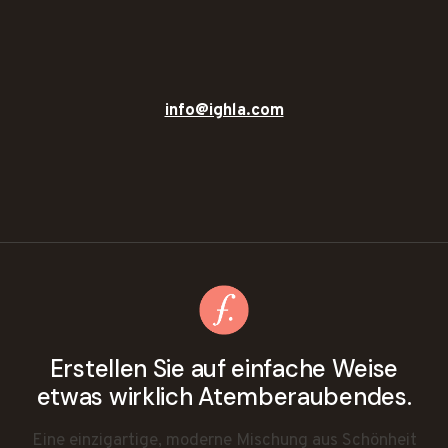
info@ighla.com
Erstellen Sie auf einfache Weise
etwas wirklich Atemberaubendes.
Eine einzigartige, moderne Mischung aus Schönheit