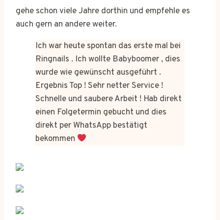
gehe schon viele Jahre dorthin und empfehle es
auch gern an andere weiter.
Ich war heute spontan das erste mal bei
Ringnails . Ich wollte Babyboomer , dies
wurde wie gewünscht ausgeführt .
Ergebnis Top ! Sehr netter Service !
Schnelle und saubere Arbeit ! Hab direkt
einen Folgetermin gebucht und dies
direkt per WhatsApp bestätigt
bekommen