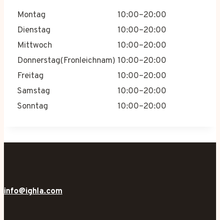
Montag
10:00–20:00
Dienstag
10:00–20:00
Mittwoch
10:00–20:00
Donnerstag(Fronleichnam)
10:00–20:00
Freitag
10:00–20:00
Samstag
10:00–20:00
Sonntag
10:00–20:00
info@ighla.com