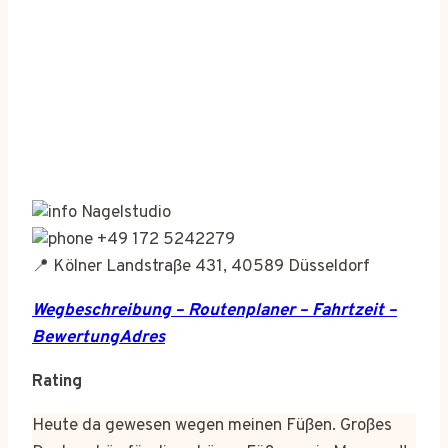
Nagelstudio
+49 172 5242279
📍 Kölner Landstraße 431, 40589 Düsseldorf
Wegbeschreibung – Routenplaner – Fahrtzeit –
BewertungAdres
Rating
Heute da gewesen wegen meinen Füßen. Großes