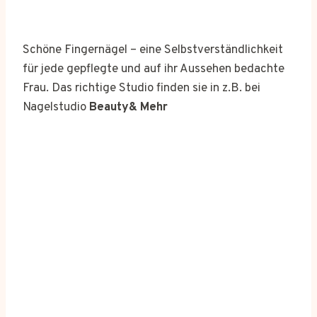
Schöne Fingernägel – eine Selbstverständlichkeit
für jede gepflegte und auf ihr Aussehen bedachte
Frau. Das richtige Studio finden sie in z.B. bei
Nagelstudio
Beauty& Mehr