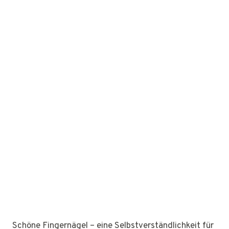
Schöne Fingernägel – eine Selbstverständlichkeit für