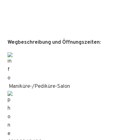
Wegbeschreibung und Öffnungszeiten
:
Maniküre-/Pediküre-Salon