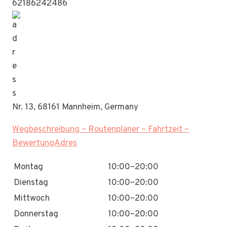
62186242486
Nr. 13, 68161 Mannheim, Germany
Wegbeschreibung – Routenplaner – Fahrtzeit –
BewertungAdres
Montag
10:00–20:00
Dienstag
10:00–20:00
Mittwoch
10:00–20:00
Donnerstag
10:00–20:00