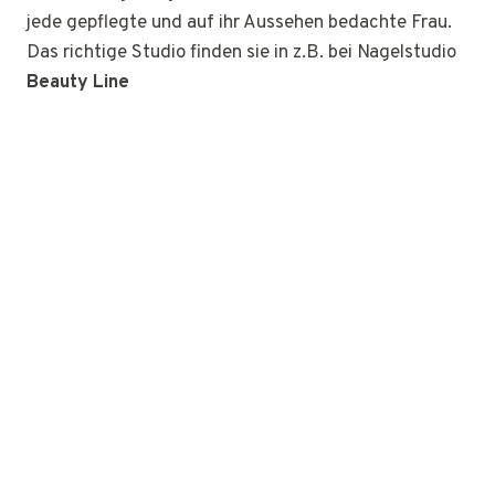
jede gepflegte und auf ihr Aussehen bedachte Frau.
Das richtige Studio finden sie in z.B. bei Nagelstudio
Beauty Line