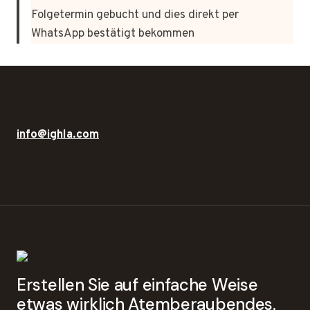
Folgetermin gebucht und dies direkt per
WhatsApp bestätigt bekommen
info@ighla.com
Erstellen Sie auf einfache Weise
etwas wirklich Atemberaubendes.