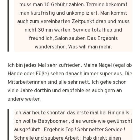
muss man 1€ Gebühr zahlen. Termine bekommt
man kurzfristig und unkompliziert. Man kommt
auch zum vereinbarten Zeitpunkt dran und muss
nicht 30min warten. Service total lieb und
freundlich, Salon sauber. Das Ergebnis
wunderschön. Was will man mehr.
Ich bin jedes Mal sehr zufrieden. Meine Nägel (egal ob
Hände oder Füße) sehen danach immer super aus. Die
Mitarbeiterinnen sind alle sehr nett. Ich gehe schon
viele Jahre dorthin und empfehle es auch gern an
andere weiter.
Ich war heute spontan das erste mal bei Ringnails .
Ich wollte Babyboomer , dies wurde wie gewünscht
ausgeführt . Ergebnis Top ! Sehr netter Service !
Schnelle und saubere Arbeit ! Hab direkt einen