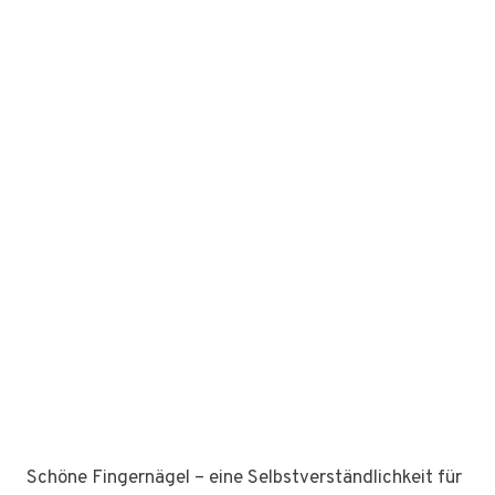
Schöne Fingernägel – eine Selbstverständlichkeit für