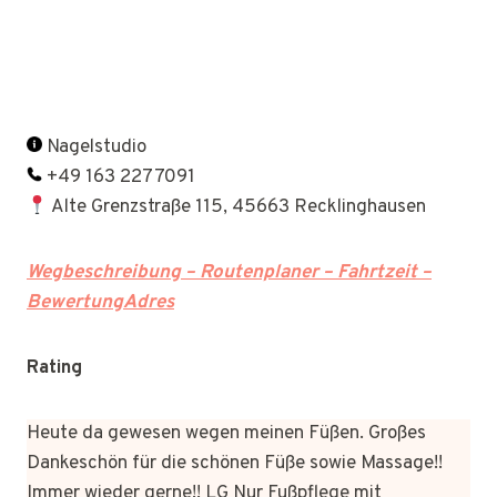
Nagelstudio
+49 163 2277091
Alte Grenzstraße 115, 45663 Recklinghausen
Wegbeschreibung – Routenplaner – Fahrtzeit –
BewertungAdres
Rating
Heute da gewesen wegen meinen Füßen. Großes
Dankeschön für die schönen Füße sowie Massage!!
Immer wieder gerne!! LG Nur Fußpflege mit