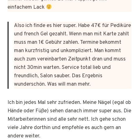
einfachem Lack
Also ich finde es hier super. Habe 47€ für Pediküre
und french Gel gezahlt. Wenn man mit Karte zahlt
muss man 1€ Gebühr zahlen. Termine bekommt
man kurzfristig und unkompliziert. Man kommt
auch zum vereinbarten Zeitpunkt dran und muss
nicht 30min warten. Service total lieb und
freundlich, Salon sauber. Das Ergebnis
wunderschön. Was will man mehr.
Ich bin jedes Mal sehr zufrieden. Meine Nägel (egal ob
Hände oder Füße) sehen danach immer super aus. Die
Mitarbeiterinnen sind alle sehr nett. Ich gehe schon
viele Jahre dorthin und empfehle es auch gern an
andere weiter.