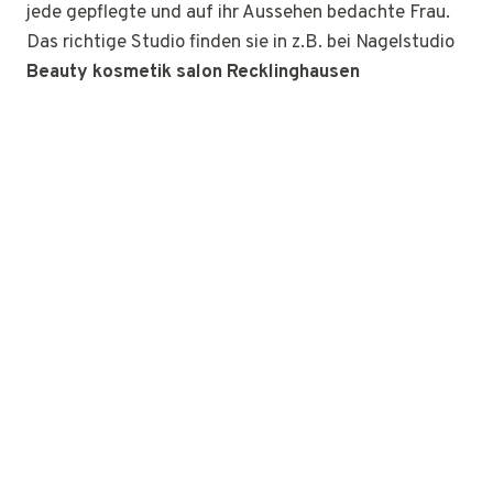
jede gepflegte und auf ihr Aussehen bedachte Frau.
Das richtige Studio finden sie in z.B. bei Nagelstudio
Beauty kosmetik salon Recklinghausen