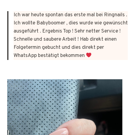
Ich war heute spontan das erste mal bei Ringnails .
Ich wollte Babyboomer , dies wurde wie gewünscht
ausgeführt . Ergebnis Top ! Sehr netter Service !
Schnelle und saubere Arbeit ! Hab direkt einen
Folgetermin gebucht und dies direkt per
WhatsApp bestätigt bekommen