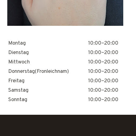
Montag
10:00–20:00
Dienstag
10:00–20:00
Mittwoch
10:00–20:00
Donnerstag(Fronleichnam)
10:00–20:00
Freitag
10:00–20:00
Samstag
10:00–20:00
Sonntag
10:00–20:00