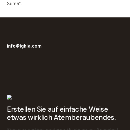
Suma“.
info@ighla.com
Erstellen Sie auf einfache Weise
etwas wirklich Atemberaubendes.