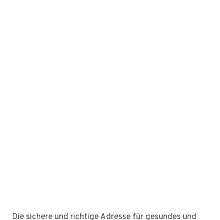
Die sichere und richtige Adresse für gesundes und