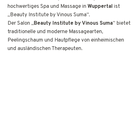
hochwertiges Spa und Massage in
Wuppertal
ist
„Beauty Institute by Vinous Suma“.
Der Salon „
Beauty Institute by Vinous Suma
“ bietet
traditionelle und moderne Massagearten,
Peelingschaum und Hautpflege von einheimischen
und ausländischen Therapeuten.