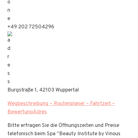
+49 202 72504296
Burgstraße 1, 42103 Wuppertal
Wegbeschreibung – Routenplaner – Fahrtzeit –
BewertungAdres
Bitte erfragen Sie die Öffnungszeiten und Preise
telefonisch beim Spa “Beauty Institute by Vinous