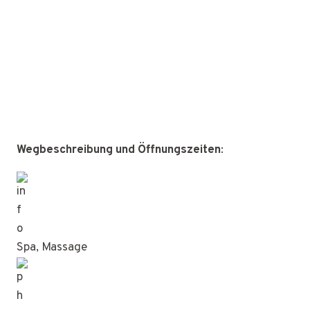
Wegbeschreibung und Öffnungszeiten
:
Spa, Massage