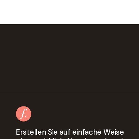
Erstellen Sie auf einfache Weise