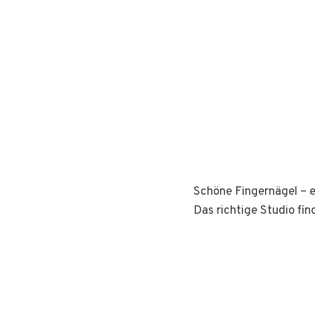
Schöne Fingernägel – e
Das richtige Studio fin