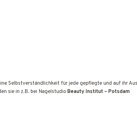
ine Selbstverständlichkeit für jede gepflegte und auf ihr A
den sie in z.B. bei Nagelstudio
Beauty Institut – Potsdam