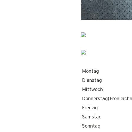
Montag
Dienstag
Mittwoch
Donnerstag(Fronleich
Freitag
Samstag
Sonntag