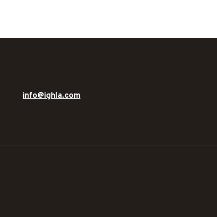
info@ighla.com