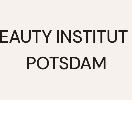
EAUTY INSTITUT
POTSDAM