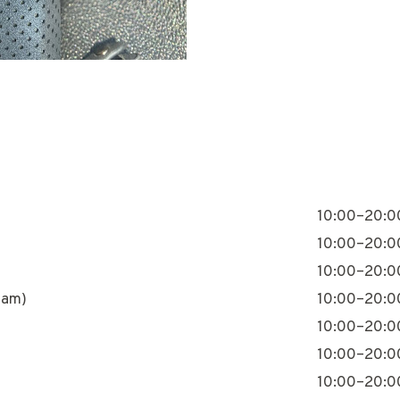
10:00–20:0
10:00–20:0
10:00–20:0
nam)
10:00–20:0
10:00–20:0
10:00–20:0
10:00–20:0