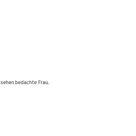
ussehen bedachte Frau.