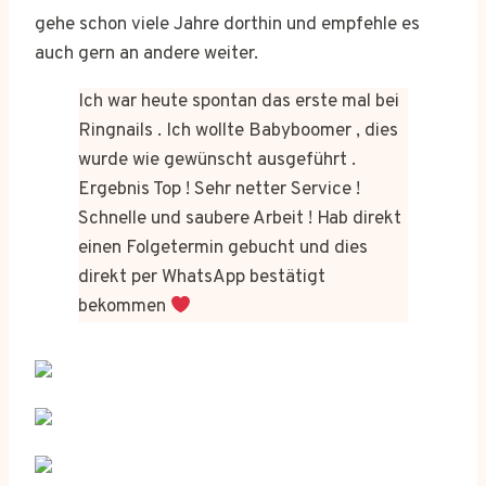
gehe schon viele Jahre dorthin und empfehle es
auch gern an andere weiter.
Ich war heute spontan das erste mal bei
Ringnails . Ich wollte Babyboomer , dies
wurde wie gewünscht ausgeführt .
Ergebnis Top ! Sehr netter Service !
Schnelle und saubere Arbeit ! Hab direkt
einen Folgetermin gebucht und dies
direkt per WhatsApp bestätigt
bekommen