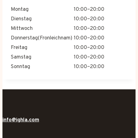
Montag
10:00–20:00
Dienstag
10:00–20:00
Mittwoch
10:00–20:00
Donnerstag(Fronleichnam)
10:00–20:00
Freitag
10:00–20:00
Samstag
10:00–20:00
Sonntag
10:00–20:00
info@ighla.com