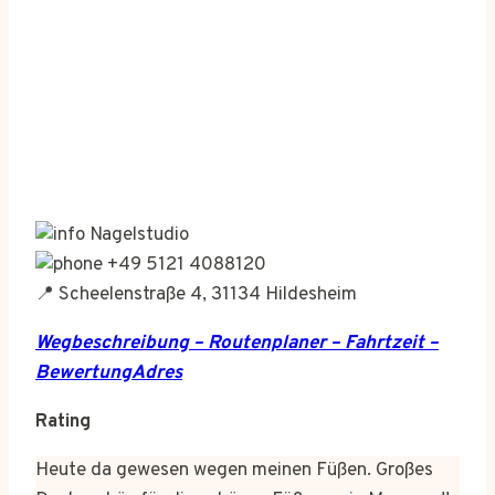
Nagelstudio
+49 5121 4088120
📍 Scheelenstraße 4, 31134 Hildesheim
Wegbeschreibung – Routenplaner – Fahrtzeit –
BewertungAdres
Rating
Heute da gewesen wegen meinen Füßen. Großes