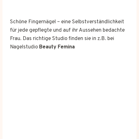
Schöne Fingernägel – eine Selbstverständlichkeit
für jede gepflegte und auf ihr Aussehen bedachte
Frau. Das richtige Studio finden sie in z.B. bei
Nagelstudio
Beauty Femina