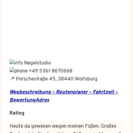
Nagelstudio
+49 5361 8670668
📍 Porschestraße 45, 38440 Wolfsburg
Wegbeschreibung – Routenplaner – Fahrtzeit –
BewertungAdres
Rating
Heute da gewesen wegen meinen Füßen. Großes