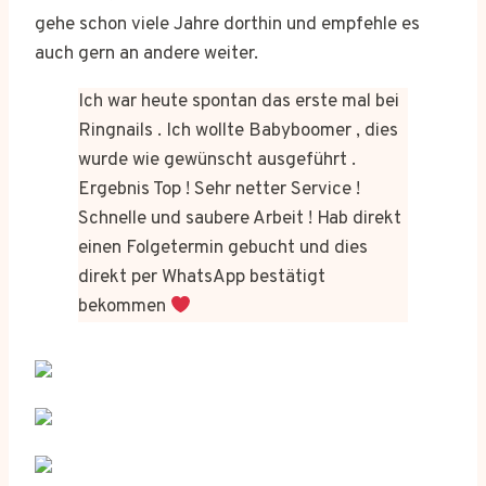
gehe schon viele Jahre dorthin und empfehle es
auch gern an andere weiter.
Ich war heute spontan das erste mal bei
Ringnails . Ich wollte Babyboomer , dies
wurde wie gewünscht ausgeführt .
Ergebnis Top ! Sehr netter Service !
Schnelle und saubere Arbeit ! Hab direkt
einen Folgetermin gebucht und dies
direkt per WhatsApp bestätigt
bekommen