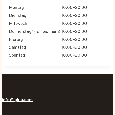
Montag
10:00–20:00
Dienstag
10:00–20:00
Mittwoch
10:00–20:00
Donnerstag(Fronleichnam)
10:00–20:00
Freitag
10:00–20:00
Samstag
10:00–20:00
Sonntag
10:00–20:00
info@ighla.com