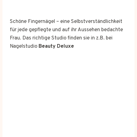
Schöne Fingernägel – eine Selbstverständlichkeit
für jede gepflegte und auf ihr Aussehen bedachte
Frau. Das richtige Studio finden sie in z.B. bei
Nagelstudio
Beauty Deluxe