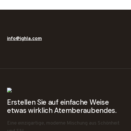
info@ighla.com
Erstellen Sie auf einfache Weise
etwas wirklich Atemberaubendes.
Eine einzigartige, moderne Mischung aus Schönheit