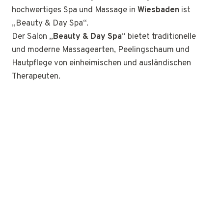
hochwertiges Spa und Massage in
Wiesbaden
ist
„Beauty & Day Spa“.
Der Salon „
Beauty & Day Spa
“ bietet traditionelle
und moderne Massagearten, Peelingschaum und
Hautpflege von einheimischen und ausländischen
Therapeuten.