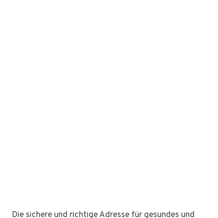
Die sichere und richtige Adresse für gesundes und