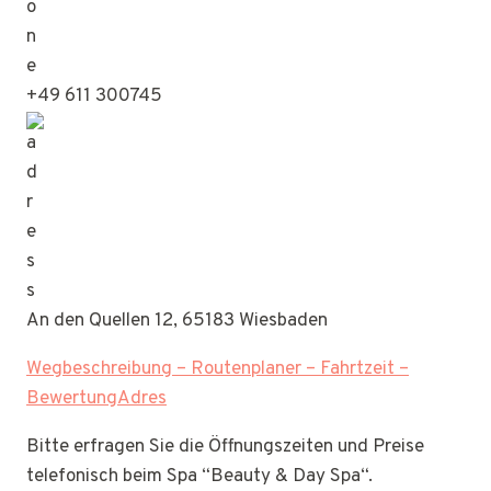
+49 611 300745
An den Quellen 12, 65183 Wiesbaden
Wegbeschreibung – Routenplaner – Fahrtzeit –
BewertungAdres
Bitte erfragen Sie die Öffnungszeiten und Preise
telefonisch beim Spa “Beauty & Day Spa“.