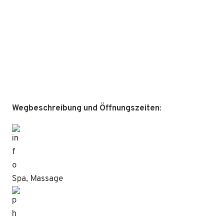
Wegbeschreibung und Öffnungszeiten
:
Spa, Massage