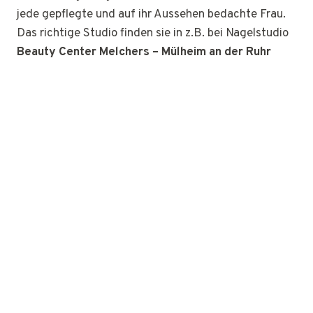
jede gepflegte und auf ihr Aussehen bedachte Frau.
Das richtige Studio finden sie in z.B. bei Nagelstudio
Beauty Center Melchers – Mülheim an der Ruhr