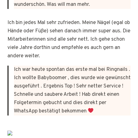
wunderschön. Was will man mehr.
Ich bin jedes Mal sehr zufrieden. Meine Nägel (egal ob
Hände oder Füße) sehen danach immer super aus. Die
Mitarbeiterinnen sind alle sehr nett. Ich gehe schon
viele Jahre dorthin und empfehle es auch gern an
andere weiter.
Ich war heute spontan das erste mal bei Ringnails .
Ich wollte Babyboomer , dies wurde wie gewünscht
ausgeführt . Ergebnis Top ! Sehr netter Service !
Schnelle und saubere Arbeit ! Hab direkt einen
Folgetermin gebucht und dies direkt per
WhatsApp bestätigt bekommen