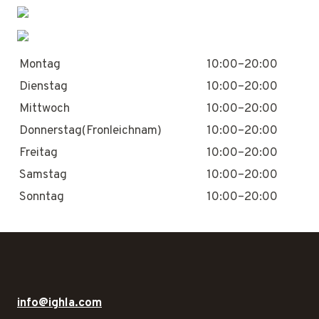
Montag
10:00–20:00
Dienstag
10:00–20:00
Mittwoch
10:00–20:00
Donnerstag(Fronleichnam)
10:00–20:00
Freitag
10:00–20:00
Samstag
10:00–20:00
Sonntag
10:00–20:00
info@ighla.com