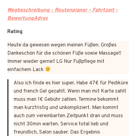
Wegbeschreibung – Routenplaner – Fahrtzeit –
BewertungAdres
Rating
Heute da gewesen wegen meinen Füßen. Großes
Dankeschön für die schönen Füße sowie Massage!!
Immer wieder gerne!! LG Nur Fußpflege mit
einfachem Lack
Also ich finde es hier super. Habe 47€ für Pediküre
und french Gel gezahlt. Wenn man mit Karte zahlt
muss man 1€ Gebühr zahlen. Termine bekommt
man kurzfristig und unkompliziert. Man kommt
auch zum vereinbarten Zeitpunkt dran und muss
nicht 30min warten. Service total lieb und
freundlich, Salon sauber. Das Ergebnis