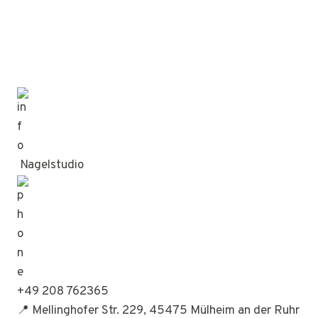
Nagelstudio
+49 208 762365
📍 Mellinghofer Str. 229, 45475 Mülheim an der Ruhr