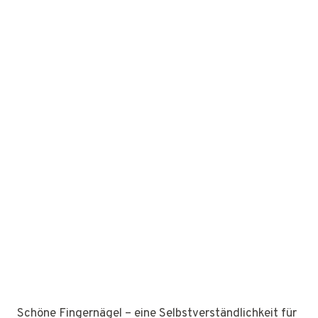
Schöne Fingernägel – eine Selbstverständlichkeit für