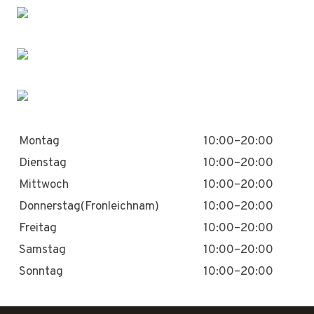
Montag
10:00–20:00
Dienstag
10:00–20:00
Mittwoch
10:00–20:00
Donnerstag(Fronleichnam)
10:00–20:00
Freitag
10:00–20:00
Samstag
10:00–20:00
Sonntag
10:00–20:00