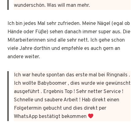
wunderschön. Was will man mehr.
Ich bin jedes Mal sehr zufrieden. Meine Nägel (egal ob
Hände oder Füße) sehen danach immer super aus. Die
Mitarbeiterinnen sind alle sehr nett. Ich gehe schon
viele Jahre dorthin und empfehle es auch gern an
andere weiter.
Ich war heute spontan das erste mal bei Ringnails .
Ich wollte Babyboomer , dies wurde wie gewünscht
ausgeführt . Ergebnis Top ! Sehr netter Service !
Schnelle und saubere Arbeit ! Hab direkt einen
Folgetermin gebucht und dies direkt per
WhatsApp bestätigt bekommen