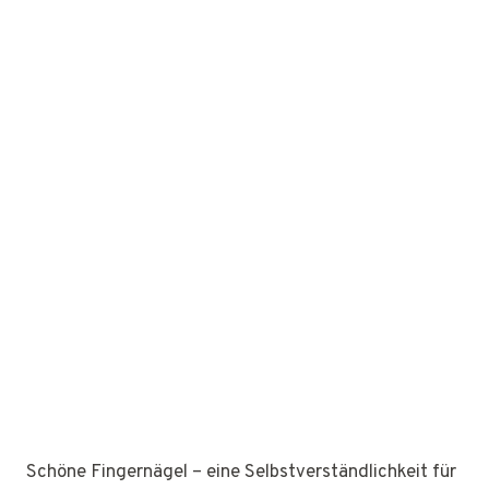
Schöne Fingernägel – eine Selbstverständlichkeit für