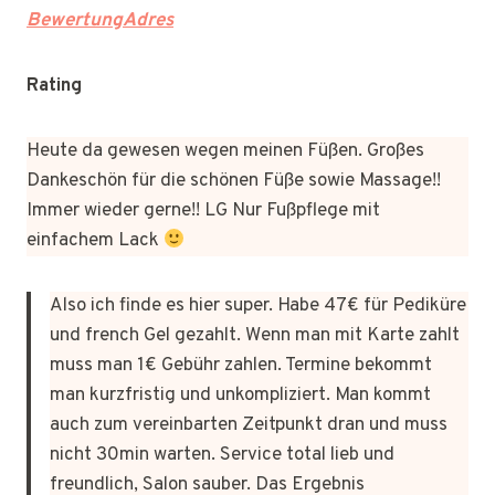
BewertungAdres
Rating
Heute da gewesen wegen meinen Füßen. Großes
Dankeschön für die schönen Füße sowie Massage!!
Immer wieder gerne!! LG Nur Fußpflege mit
einfachem Lack
Also ich finde es hier super. Habe 47€ für Pediküre
und french Gel gezahlt. Wenn man mit Karte zahlt
muss man 1€ Gebühr zahlen. Termine bekommt
man kurzfristig und unkompliziert. Man kommt
auch zum vereinbarten Zeitpunkt dran und muss
nicht 30min warten. Service total lieb und
freundlich, Salon sauber. Das Ergebnis