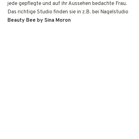
jede gepflegte und auf ihr Aussehen bedachte Frau.
Das richtige Studio finden sie in z.B. bei Nagelstudio
Beauty Bee by Sina Moron