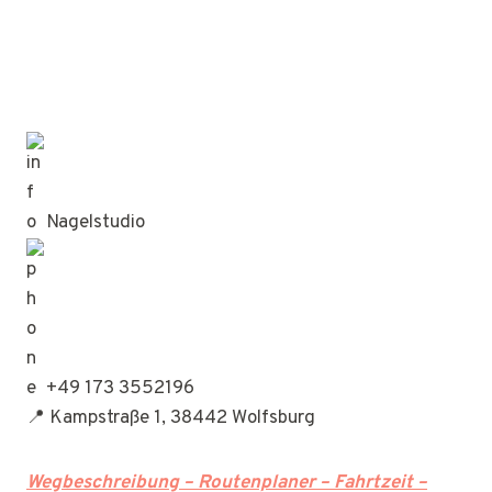
Nagelstudio
+49 173 3552196
📍 Kampstraße 1, 38442 Wolfsburg
Wegbeschreibung – Routenplaner – Fahrtzeit –