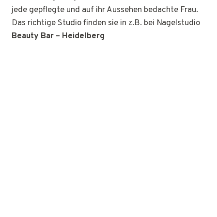
jede gepflegte und auf ihr Aussehen bedachte Frau.
Das richtige Studio finden sie in z.B. bei Nagelstudio
Beauty Bar – Heidelberg