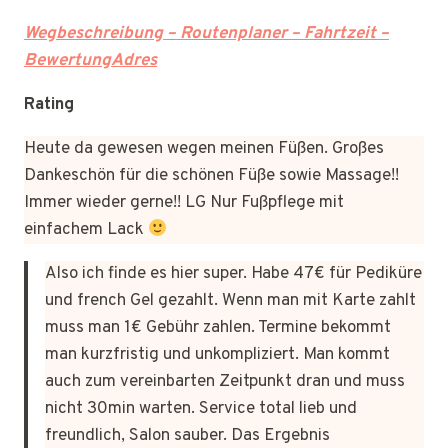
Wegbeschreibung – Routenplaner – Fahrtzeit –
BewertungAdres
Rating
Heute da gewesen wegen meinen Füßen. Großes
Dankeschön für die schönen Füße sowie Massage!!
Immer wieder gerne!! LG Nur Fußpflege mit
einfachem Lack
Also ich finde es hier super. Habe 47€ für Pediküre
und french Gel gezahlt. Wenn man mit Karte zahlt
muss man 1€ Gebühr zahlen. Termine bekommt
man kurzfristig und unkompliziert. Man kommt
auch zum vereinbarten Zeitpunkt dran und muss
nicht 30min warten. Service total lieb und
freundlich, Salon sauber. Das Ergebnis