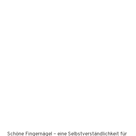
Schöne Fingernägel – eine Selbstverständlichkeit für