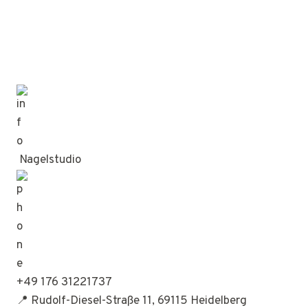
Nagelstudio
+49 176 31221737
📍 Rudolf-Diesel-Straße 11, 69115 Heidelberg