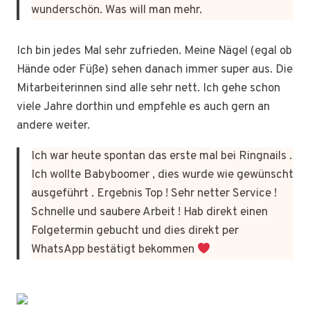
wunderschön. Was will man mehr.
Ich bin jedes Mal sehr zufrieden. Meine Nägel (egal ob
Hände oder Füße) sehen danach immer super aus. Die
Mitarbeiterinnen sind alle sehr nett. Ich gehe schon
viele Jahre dorthin und empfehle es auch gern an
andere weiter.
Ich war heute spontan das erste mal bei Ringnails .
Ich wollte Babyboomer , dies wurde wie gewünscht
ausgeführt . Ergebnis Top ! Sehr netter Service !
Schnelle und saubere Arbeit ! Hab direkt einen
Folgetermin gebucht und dies direkt per
WhatsApp bestätigt bekommen