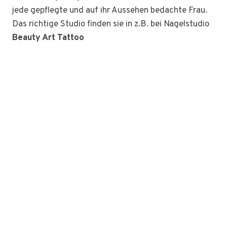
jede gepflegte und auf ihr Aussehen bedachte Frau.
Das richtige Studio finden sie in z.B. bei Nagelstudio
Beauty Art Tattoo