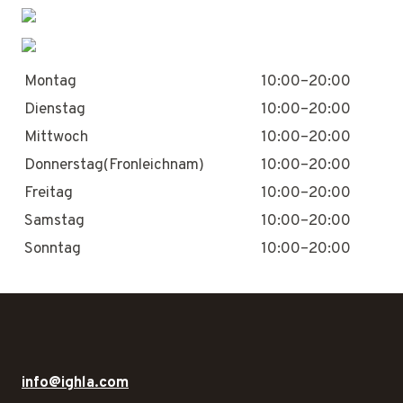
Montag
10:00–20:00
Dienstag
10:00–20:00
Mittwoch
10:00–20:00
Donnerstag(Fronleichnam)
10:00–20:00
Freitag
10:00–20:00
Samstag
10:00–20:00
Sonntag
10:00–20:00
info@ighla.com