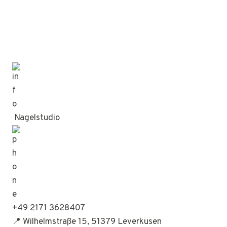
Nagelstudio
+49 2171 3628407
📍 Wilhelmstraße 15, 51379 Leverkusen