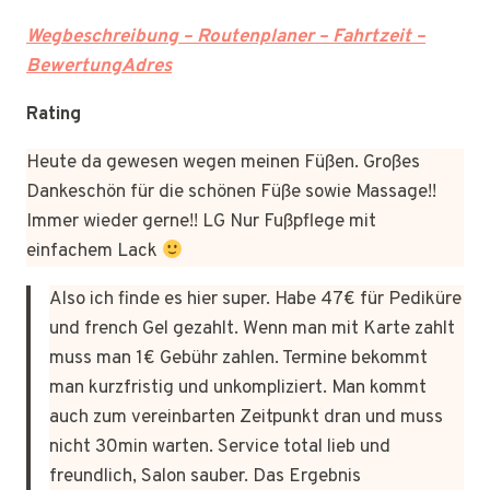
Wegbeschreibung – Routenplaner – Fahrtzeit –
BewertungAdres
Rating
Heute da gewesen wegen meinen Füßen. Großes
Dankeschön für die schönen Füße sowie Massage!!
Immer wieder gerne!! LG Nur Fußpflege mit
einfachem Lack
Also ich finde es hier super. Habe 47€ für Pediküre
und french Gel gezahlt. Wenn man mit Karte zahlt
muss man 1€ Gebühr zahlen. Termine bekommt
man kurzfristig und unkompliziert. Man kommt
auch zum vereinbarten Zeitpunkt dran und muss
nicht 30min warten. Service total lieb und
freundlich, Salon sauber. Das Ergebnis