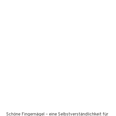
Schöne Fingernägel – eine Selbstverständlichkeit für