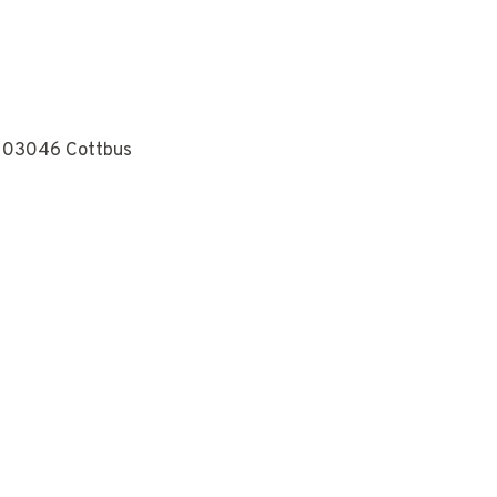
, 03046 Cottbus