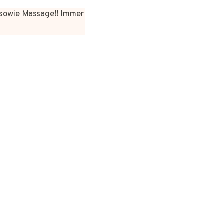
sowie Massage!! Immer