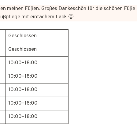
n meinen Füßen. Großes Dankeschön für die schönen Füße 
Fußpflege mit einfachem Lack 🙂
Geschlossen
Geschlossen
10:00–18:00
10:00–18:00
10:00–18:00
10:00–18:00
10:00–18:00