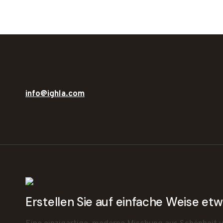
info@ighla.com
Erstellen Sie auf einfache Weise e