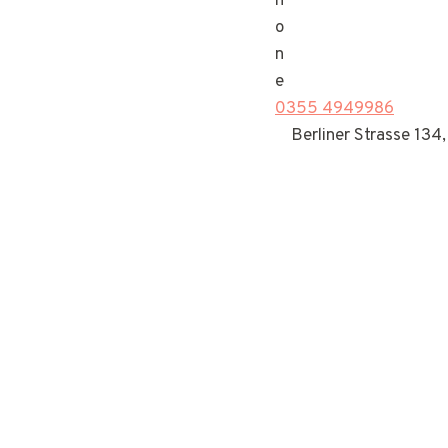
0355 4949986
Berliner Strasse 134