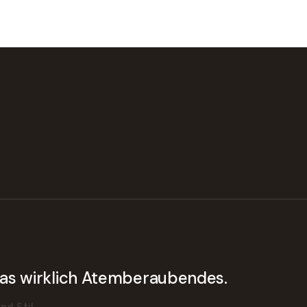
twas wirklich Atemberaubendes.