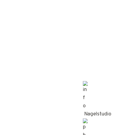
Nagelstudio