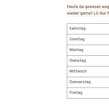
Heute da gewesen wege
wieder gerne!! LG Nur 
Samstag
Sonntag
Montag
Dienstag
Mittwoch
Donnerstag
Freitag