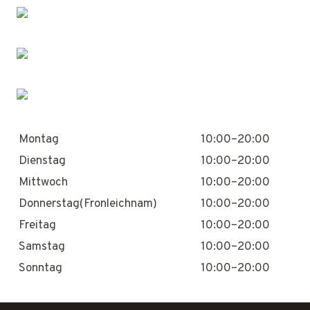
Montag
10:00–20:00
Dienstag
10:00–20:00
Mittwoch
10:00–20:00
Donnerstag(Fronleichnam)
10:00–20:00
Freitag
10:00–20:00
Samstag
10:00–20:00
Sonntag
10:00–20:00