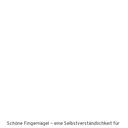
Schöne Fingernägel – eine Selbstverständlichkeit für