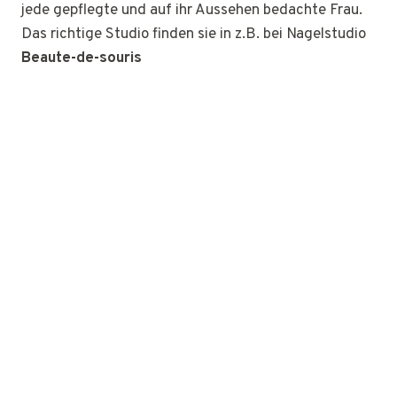
jede gepflegte und auf ihr Aussehen bedachte Frau.
Das richtige Studio finden sie in z.B. bei Nagelstudio
Beaute-de-souris