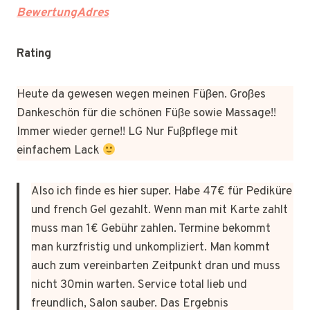
BewertungAdres
Rating
Heute da gewesen wegen meinen Füßen. Großes
Dankeschön für die schönen Füße sowie Massage!!
Immer wieder gerne!! LG Nur Fußpflege mit
einfachem Lack
Also ich finde es hier super. Habe 47€ für Pediküre
und french Gel gezahlt. Wenn man mit Karte zahlt
muss man 1€ Gebühr zahlen. Termine bekommt
man kurzfristig und unkompliziert. Man kommt
auch zum vereinbarten Zeitpunkt dran und muss
nicht 30min warten. Service total lieb und
freundlich, Salon sauber. Das Ergebnis