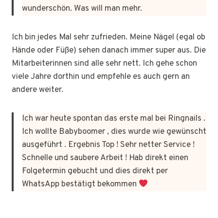
wunderschön. Was will man mehr.
Ich bin jedes Mal sehr zufrieden. Meine Nägel (egal ob
Hände oder Füße) sehen danach immer super aus. Die
Mitarbeiterinnen sind alle sehr nett. Ich gehe schon
viele Jahre dorthin und empfehle es auch gern an
andere weiter.
Ich war heute spontan das erste mal bei Ringnails .
Ich wollte Babyboomer , dies wurde wie gewünscht
ausgeführt . Ergebnis Top ! Sehr netter Service !
Schnelle und saubere Arbeit ! Hab direkt einen
Folgetermin gebucht und dies direkt per
WhatsApp bestätigt bekommen