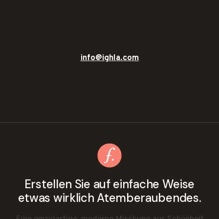
info@ighla.com
Erstellen Sie auf einfache Weise
etwas wirklich Atemberaubendes.