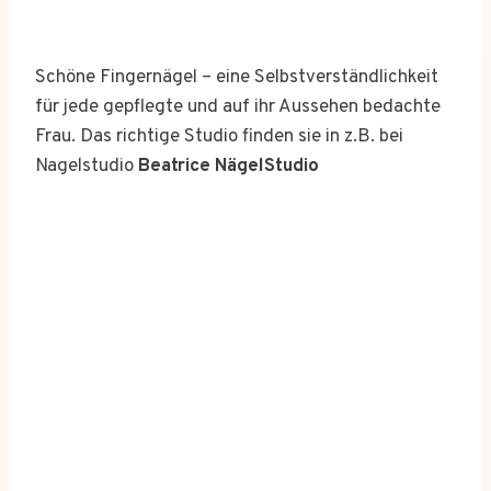
Schöne Fingernägel – eine Selbstverständlichkeit
für jede gepflegte und auf ihr Aussehen bedachte
Frau. Das richtige Studio finden sie in z.B. bei
Nagelstudio
Beatrice NägelStudio