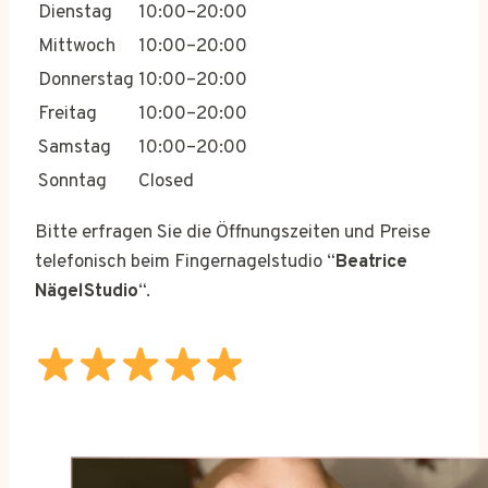
Dienstag
10:00–20:00
Mittwoch
10:00–20:00
Donnerstag
10:00–20:00
Freitag
10:00–20:00
Samstag
10:00–20:00
Sonntag
Closed
Bitte erfragen Sie die Öffnungszeiten und Preise
telefonisch beim Fingernagelstudio “
Beatrice
NägelStudio
“.