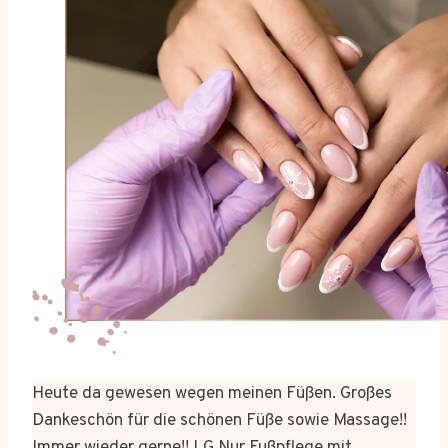
Heute da gewesen wegen meinen Füßen. Großes
Dankeschön für die schönen Füße sowie Massage!!