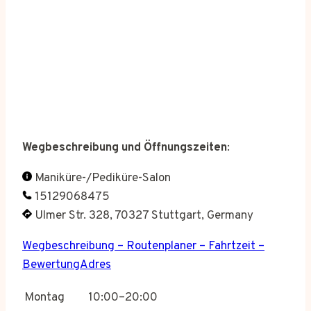
Wegbeschreibung und Öffnungszeiten
:
Maniküre-/Pediküre-Salon
15129068475
Ulmer Str. 328, 70327 Stuttgart, Germany
Wegbeschreibung – Routenplaner – Fahrtzeit –
BewertungAdres
Montag
10:00–20:00