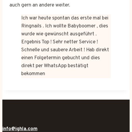
auch gern an andere weiter.
Ich war heute spontan das erste mal bei
Ringnails . Ich wollte Babyboomer , dies
wurde wie gewünscht ausgeführt .
Ergebnis Top ! Sehr netter Service !
Schnelle und saubere Arbeit ! Hab direkt
einen Folgetermin gebucht und dies
direkt per WhatsApp bestätigt
bekommen
info@ighla.com