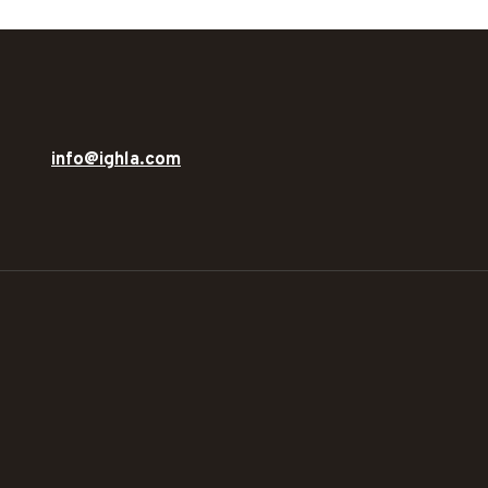
info@ighla.com