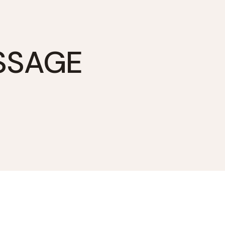
SSAGE