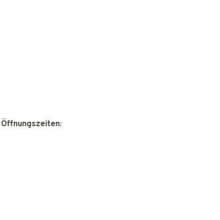
 Öffnungszeiten
: