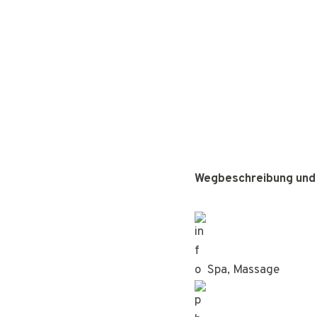
Wegbeschreibung und
Spa, Massage