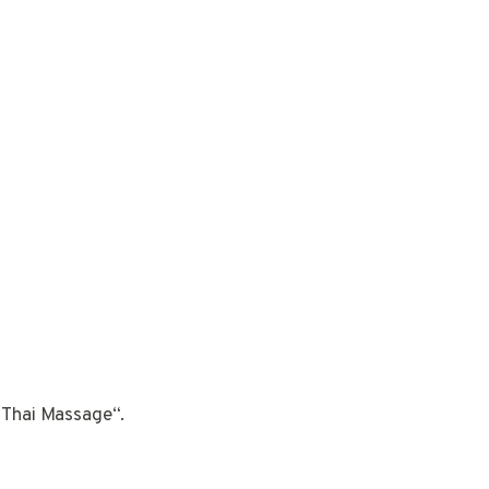
 Thai Massage“.