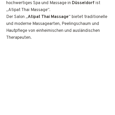
hochwertiges Spa und Massage in
Düsseldorf
ist
„Atipat Thai Massage“.
Der Salon „
Atipat Thai Massage
“ bietet traditionelle
und moderne Massagearten, Peelingschaum und
Hautpflege von einheimischen und ausländischen
Therapeuten.