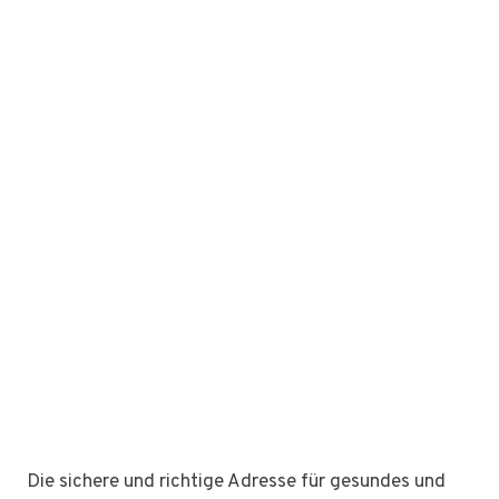
Die sichere und richtige Adresse für gesundes und