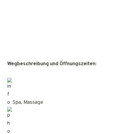
Wegbeschreibung und Öffnungszeiten
:
Spa, Massage