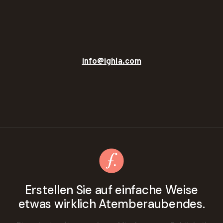
info@ighla.com
Erstellen Sie auf einfache Weise
etwas wirklich Atemberaubendes.