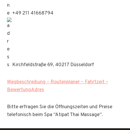
+49 211 41668794
Kirchfeldstraße 69, 40217 Düsseldorf
Wegbeschreibung – Routenplaner – Fahrtzeit –
BewertungAdres
Bitte erfragen Sie die Öffnungszeiten und Preise
telefonisch beim Spa “Atipat Thai Massage“.