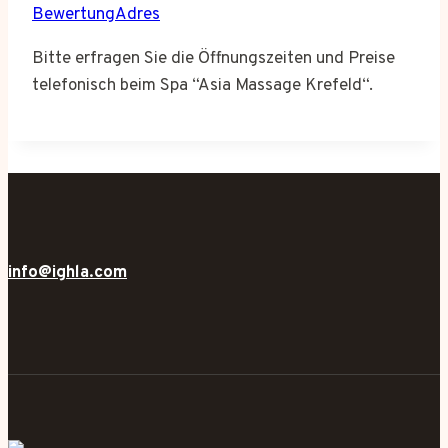
BewertungAdres
Bitte erfragen Sie die Öffnungszeiten und Preise
telefonisch beim Spa “Asia Massage Krefeld“.
info@ighla.com