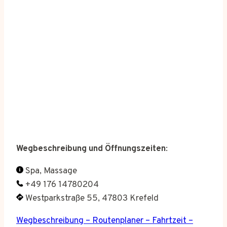
Wegbeschreibung und Öffnungszeiten
:
Spa, Massage
+49 176 14780204
Westparkstraße 55, 47803 Krefeld
Wegbeschreibung – Routenplaner – Fahrtzeit –