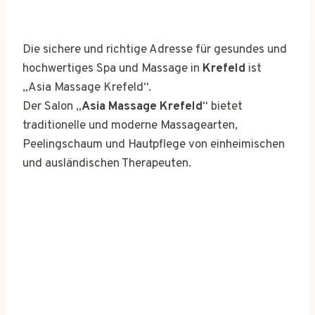
Die sichere und richtige Adresse für gesundes und
hochwertiges Spa und Massage in
Krefeld
ist
„Asia Massage Krefeld“.
Der Salon „
Asia Massage Krefeld
“ bietet
traditionelle und moderne Massagearten,
Peelingschaum und Hautpflege von einheimischen
und ausländischen Therapeuten.