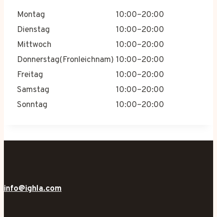
Montag
10:00–20:00
Dienstag
10:00–20:00
Mittwoch
10:00–20:00
Donnerstag(Fronleichnam)
10:00–20:00
Freitag
10:00–20:00
Samstag
10:00–20:00
Sonntag
10:00–20:00
info@ighla.com