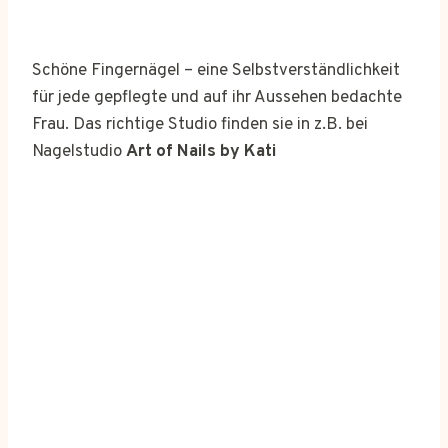
Schöne Fingernägel – eine Selbstverständlichkeit
für jede gepflegte und auf ihr Aussehen bedachte
Frau. Das richtige Studio finden sie in z.B. bei
Nagelstudio
Art of Nails by Kati