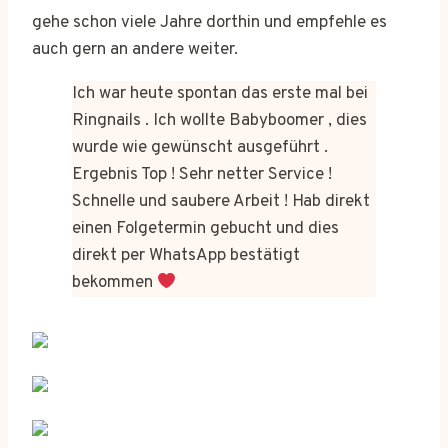
gehe schon viele Jahre dorthin und empfehle es
auch gern an andere weiter.
Ich war heute spontan das erste mal bei
Ringnails . Ich wollte Babyboomer , dies
wurde wie gewünscht ausgeführt .
Ergebnis Top ! Sehr netter Service !
Schnelle und saubere Arbeit ! Hab direkt
einen Folgetermin gebucht und dies
direkt per WhatsApp bestätigt
bekommen