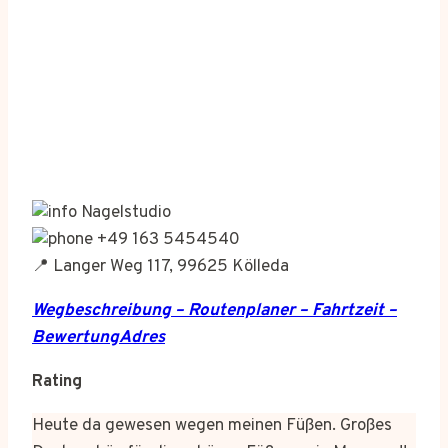
Nagelstudio
+49 163 5454540
📍 Langer Weg 117, 99625 Kölleda
Wegbeschreibung – Routenplaner – Fahrtzeit –
BewertungAdres
Rating
Heute da gewesen wegen meinen Füßen. Großes