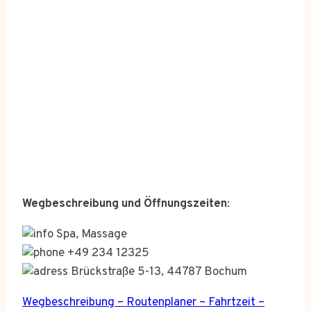
Wegbeschreibung und Öffnungszeiten
:
Spa, Massage
+49 234 12325
Brückstraße 5-13, 44787 Bochum
Wegbeschreibung – Routenplaner – Fahrtzeit –