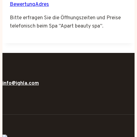
BewertungAdres
Bitte erfragen Sie die Öffnungszeiten und Preise
telefonisch beim Spa “Apart beauty spa“.
info@ighla.com