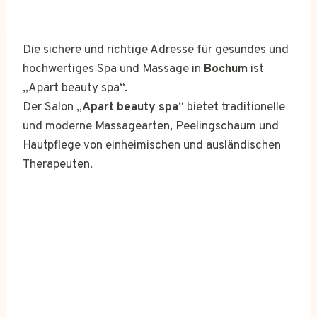
Die sichere und richtige Adresse für gesundes und
hochwertiges Spa und Massage in
Bochum
ist
„Apart beauty spa“.
Der Salon „
Apart beauty spa
“ bietet traditionelle
und moderne Massagearten, Peelingschaum und
Hautpflege von einheimischen und ausländischen
Therapeuten.