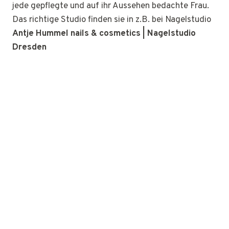
jede gepflegte und auf ihr Aussehen bedachte Frau.
Das richtige Studio finden sie in z.B. bei Nagelstudio
Antje Hummel nails & cosmetics | Nagelstudio
Dresden