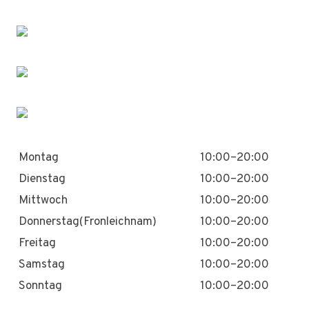
Montag
10:00–20:00
Dienstag
10:00–20:00
Mittwoch
10:00–20:00
Donnerstag(Fronleichnam)
10:00–20:00
Freitag
10:00–20:00
Samstag
10:00–20:00
Sonntag
10:00–20:00