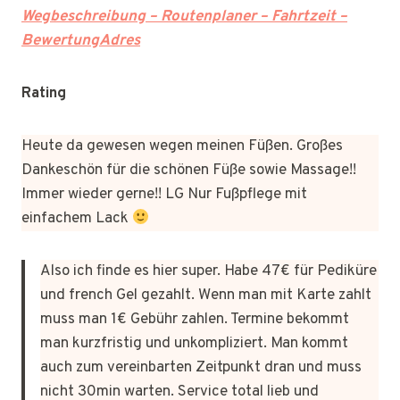
Wegbeschreibung – Routenplaner – Fahrtzeit –
BewertungAdres
Rating
Heute da gewesen wegen meinen Füßen. Großes
Dankeschön für die schönen Füße sowie Massage!!
Immer wieder gerne!! LG Nur Fußpflege mit
einfachem Lack
Also ich finde es hier super. Habe 47€ für Pediküre
und french Gel gezahlt. Wenn man mit Karte zahlt
muss man 1€ Gebühr zahlen. Termine bekommt
man kurzfristig und unkompliziert. Man kommt
auch zum vereinbarten Zeitpunkt dran und muss
nicht 30min warten. Service total lieb und