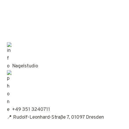
Nagelstudio
+49 351 3240711
📍 Rudolf-Leonhard-Straße 7, 01097 Dresden