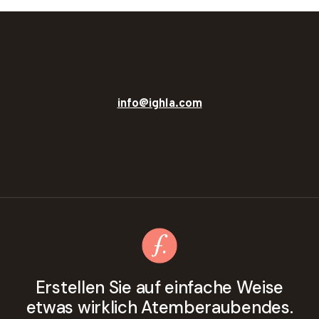
info@ighla.com
Erstellen Sie auf einfache Weise
etwas wirklich Atemberaubendes.