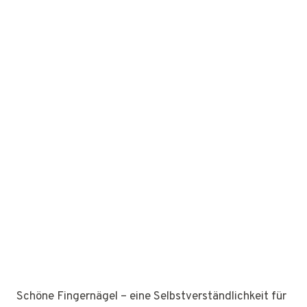
Schöne Fingernägel – eine Selbstverständlichkeit für