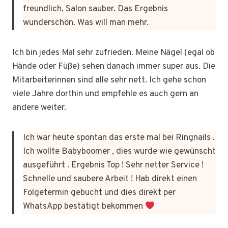
freundlich, Salon sauber. Das Ergebnis
wunderschön. Was will man mehr.
Ich bin jedes Mal sehr zufrieden. Meine Nägel (egal ob
Hände oder Füße) sehen danach immer super aus. Die
Mitarbeiterinnen sind alle sehr nett. Ich gehe schon
viele Jahre dorthin und empfehle es auch gern an
andere weiter.
Ich war heute spontan das erste mal bei Ringnails .
Ich wollte Babyboomer , dies wurde wie gewünscht
ausgeführt . Ergebnis Top ! Sehr netter Service !
Schnelle und saubere Arbeit ! Hab direkt einen
Folgetermin gebucht und dies direkt per
WhatsApp bestätigt bekommen