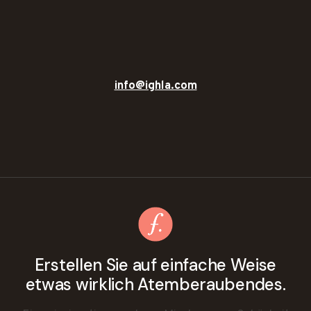
info@ighla.com
Erstellen Sie auf einfache Weise
etwas wirklich Atemberaubendes.