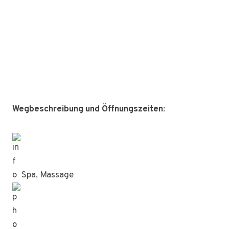
Wegbeschreibung und Öffnungszeiten
:
Spa, Massage