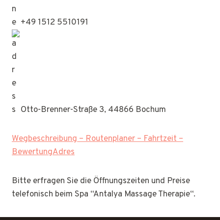
+49 1512 5510191
Otto-Brenner-Straße 3, 44866 Bochum
Wegbeschreibung – Routenplaner – Fahrtzeit –
BewertungAdres
Bitte erfragen Sie die Öffnungszeiten und Preise
telefonisch beim Spa “Antalya Massage Therapie“.