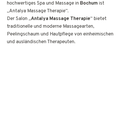
hochwertiges Spa und Massage in
Bochum
ist
„Antalya Massage Therapie“.
Der Salon „
Antalya Massage Therapie
“ bietet
traditionelle und moderne Massagearten,
Peelingschaum und Hautpflege von einheimischen
und ausländischen Therapeuten.