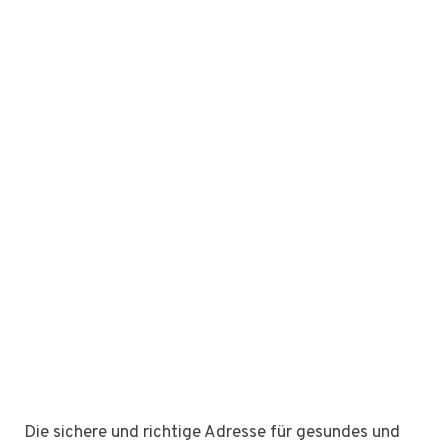
Die sichere und richtige Adresse für gesundes und