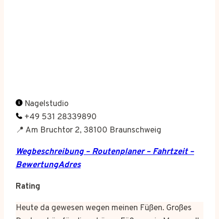
Nagelstudio
+49 531 28339890
📍 Am Bruchtor 2, 38100 Braunschweig
Wegbeschreibung – Routenplaner – Fahrtzeit –
BewertungAdres
Rating
Heute da gewesen wegen meinen Füßen. Großes