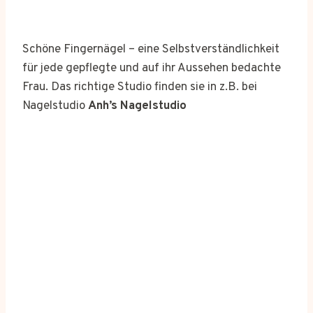
Schöne Fingernägel – eine Selbstverständlichkeit
für jede gepflegte und auf ihr Aussehen bedachte
Frau. Das richtige Studio finden sie in z.B. bei
Nagelstudio
Anh’s Nagelstudio