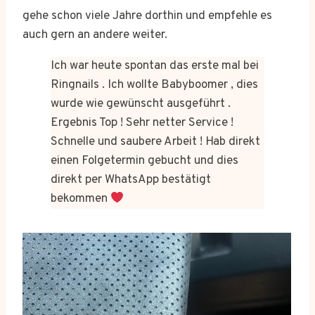
gehe schon viele Jahre dorthin und empfehle es
auch gern an andere weiter.
Ich war heute spontan das erste mal bei
Ringnails . Ich wollte Babyboomer , dies
wurde wie gewünscht ausgeführt .
Ergebnis Top ! Sehr netter Service !
Schnelle und saubere Arbeit ! Hab direkt
einen Folgetermin gebucht und dies
direkt per WhatsApp bestätigt
bekommen