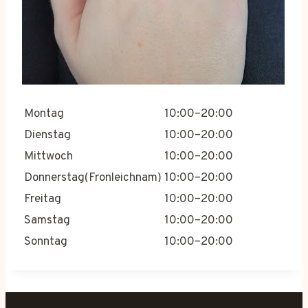
Montag
10:00–20:00
Dienstag
10:00–20:00
Mittwoch
10:00–20:00
Donnerstag(Fronleichnam)
10:00–20:00
Freitag
10:00–20:00
Samstag
10:00–20:00
Sonntag
10:00–20:00