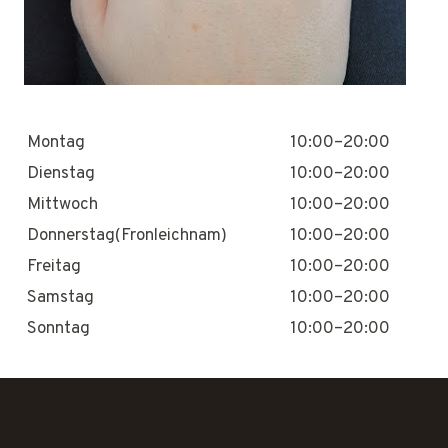
Montag
10:00–20:00
Dienstag
10:00–20:00
Mittwoch
10:00–20:00
Donnerstag(Fronleichnam)
10:00–20:00
Freitag
10:00–20:00
Samstag
10:00–20:00
Sonntag
10:00–20:00