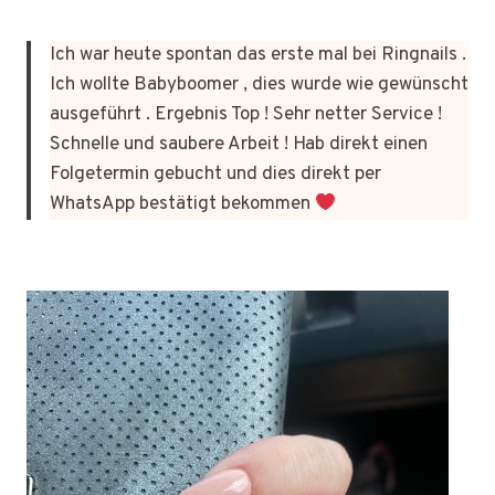
Ich war heute spontan das erste mal bei Ringnails .
Ich wollte Babyboomer , dies wurde wie gewünscht
ausgeführt . Ergebnis Top ! Sehr netter Service !
Schnelle und saubere Arbeit ! Hab direkt einen
Folgetermin gebucht und dies direkt per
WhatsApp bestätigt bekommen