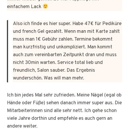
einfachem Lack
Also ich finde es hier super. Habe 47€ für Pediküre
und french Gel gezahlt. Wenn man mit Karte zahlt
muss man 1€ Gebühr zahlen. Termine bekommt
man kurzfristig und unkompliziert. Man kommt
auch zum vereinbarten Zeitpunkt dran und muss
nicht 30min warten. Service total lieb und
freundlich, Salon sauber. Das Ergebnis
wunderschön. Was will man mehr.
Ich bin jedes Mal sehr zufrieden. Meine Nägel (egal ob
Hände oder Füße) sehen danach immer super aus. Die
Mitarbeiterinnen sind alle sehr nett. Ich gehe schon
viele Jahre dorthin und empfehle es auch gern an
andere weiter.