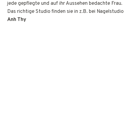
jede gepflegte und auf ihr Aussehen bedachte Frau.
Das richtige Studio finden sie in z.B. bei Nagelstudio
Anh Thy