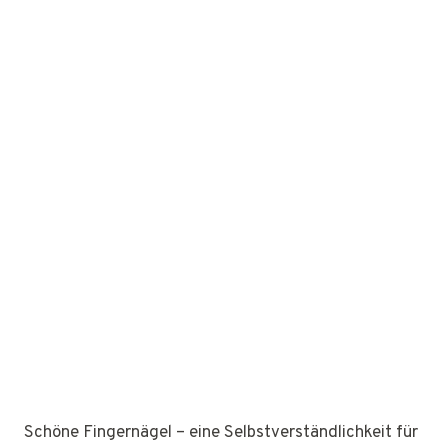
Schöne Fingernägel – eine Selbstverständlichkeit für