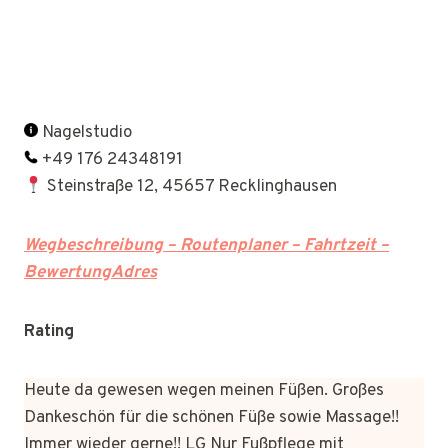
Nagelstudio
+49 176 24348191
Steinstraße 12, 45657 Recklinghausen
Wegbeschreibung – Routenplaner – Fahrtzeit –
BewertungAdres
Rating
Heute da gewesen wegen meinen Füßen. Großes
Dankeschön für die schönen Füße sowie Massage!!
Immer wieder gerne!! LG Nur Fußpflege mit