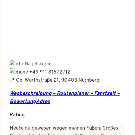
Nagelstudio
+49 911 81672712
📍 Ob. Wörthstraße 21, 90403 Nürnberg
Wegbeschreibung – Routenplaner – Fahrtzeit –
BewertungAdres
Rating
Heute da gewesen wegen meinen Füßen. Großes