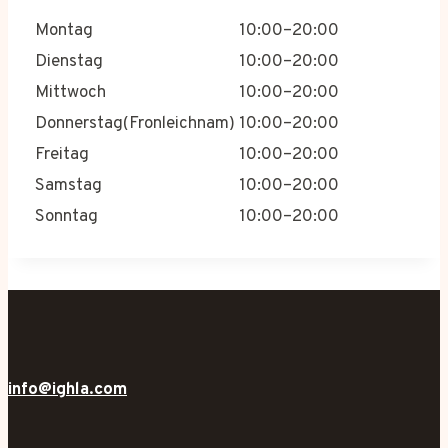
Montag
10:00–20:00
Dienstag
10:00–20:00
Mittwoch
10:00–20:00
Donnerstag(Fronleichnam)
10:00–20:00
Freitag
10:00–20:00
Samstag
10:00–20:00
Sonntag
10:00–20:00
info@ighla.com