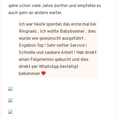
gehe schon viele Jahre dorthin und empfehle es
auch gern an andere weiter.
Ich war heute spontan das erste mal bei
Ringnails . Ich wollte Babyboomer , dies
wurde wie gewünscht ausgeführt .
Ergebnis Top ! Sehr netter Service !
Schnelle und saubere Arbeit ! Hab direkt
einen Folgetermin gebucht und dies
direkt per WhatsApp bestätigt
bekommen