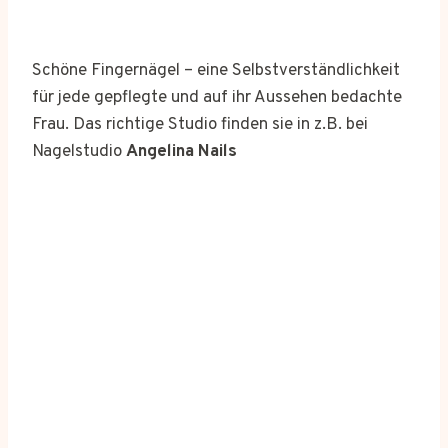
Schöne Fingernägel – eine Selbstverständlichkeit
für jede gepflegte und auf ihr Aussehen bedachte
Frau. Das richtige Studio finden sie in z.B. bei
Nagelstudio
Angelina Nails