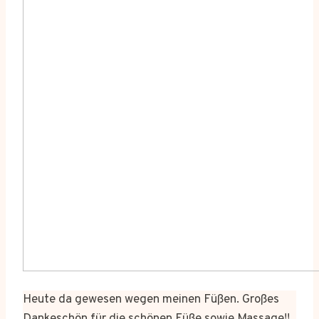
Heute da gewesen wegen meinen Füßen. Großes