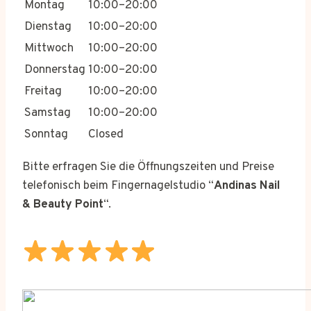
Montag
10:00–20:00
Dienstag
10:00–20:00
Mittwoch
10:00–20:00
Donnerstag
10:00–20:00
Freitag
10:00–20:00
Samstag
10:00–20:00
Sonntag
Closed
Bitte erfragen Sie die Öffnungszeiten und Preise
telefonisch beim Fingernagelstudio “
Andinas Nail
& Beauty Point
“.