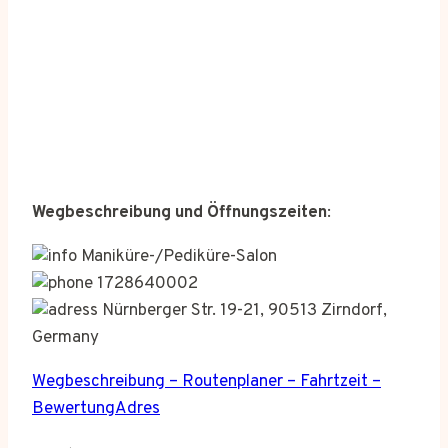
Wegbeschreibung und Öffnungszeiten
:
Maniküre-/Pediküre-Salon
1728640002
Nürnberger Str. 19-21, 90513 Zirndorf,
Germany
Wegbeschreibung – Routenplaner – Fahrtzeit –
BewertungAdres