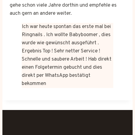
gehe schon viele Jahre dorthin und empfehle es
auch gern an andere weiter.
Ich war heute spontan das erste mal bei
Ringnails . Ich wollte Babyboomer , dies
wurde wie gewünscht ausgeführt .
Ergebnis Top ! Sehr netter Service !
Schnelle und saubere Arbeit ! Hab direkt
einen Folgetermin gebucht und dies
direkt per WhatsApp bestätigt
bekommen