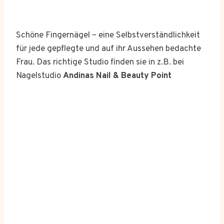
Schöne Fingernägel – eine Selbstverständlichkeit
für jede gepflegte und auf ihr Aussehen bedachte
Frau. Das richtige Studio finden sie in z.B. bei
Nagelstudio
Andinas Nail & Beauty Point