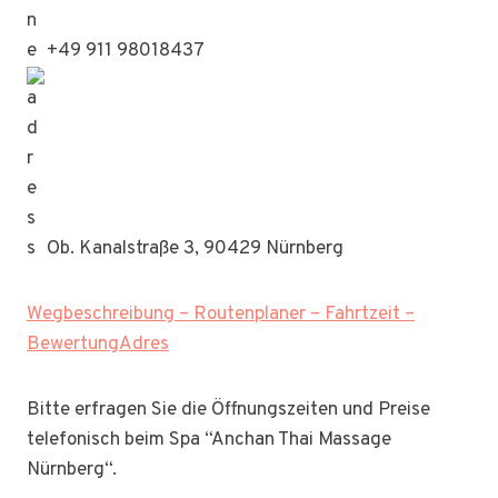
+49 911 98018437
Ob. Kanalstraße 3, 90429 Nürnberg
Wegbeschreibung – Routenplaner – Fahrtzeit –
BewertungAdres
Bitte erfragen Sie die Öffnungszeiten und Preise
telefonisch beim Spa “Anchan Thai Massage
Nürnberg“.