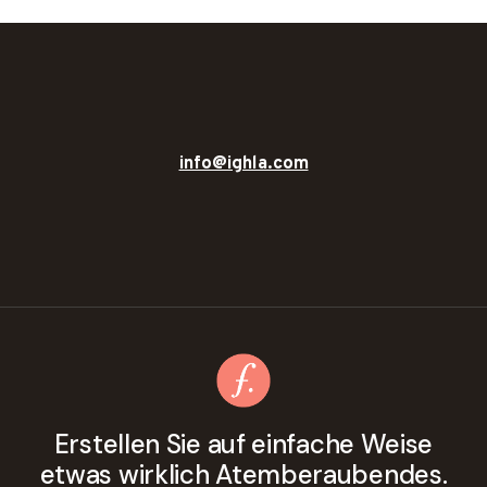
info@ighla.com
Erstellen Sie auf einfache Weise
etwas wirklich Atemberaubendes.