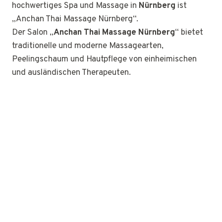
hochwertiges Spa und Massage in
Nürnberg
ist
„Anchan Thai Massage Nürnberg“.
Der Salon „
Anchan Thai Massage Nürnberg
“ bietet
traditionelle und moderne Massagearten,
Peelingschaum und Hautpflege von einheimischen
und ausländischen Therapeuten.