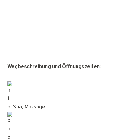
Wegbeschreibung und Öffnungszeiten
:
Spa, Massage