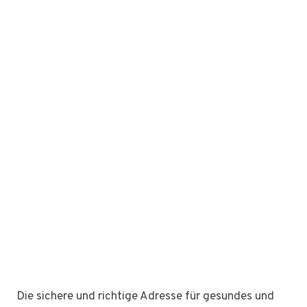
Die sichere und richtige Adresse für gesundes und