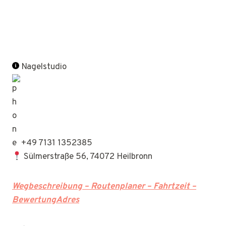
Nagelstudio
+49 7131 1352385
Sülmerstraße 56, 74072 Heilbronn
Wegbeschreibung – Routenplaner – Fahrtzeit –
BewertungAdres