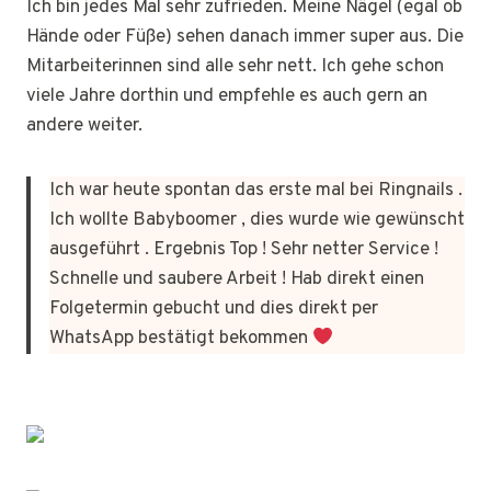
Ich bin jedes Mal sehr zufrieden. Meine Nägel (egal ob
Hände oder Füße) sehen danach immer super aus. Die
Mitarbeiterinnen sind alle sehr nett. Ich gehe schon
viele Jahre dorthin und empfehle es auch gern an
andere weiter.
Ich war heute spontan das erste mal bei Ringnails .
Ich wollte Babyboomer , dies wurde wie gewünscht
ausgeführt . Ergebnis Top ! Sehr netter Service !
Schnelle und saubere Arbeit ! Hab direkt einen
Folgetermin gebucht und dies direkt per
WhatsApp bestätigt bekommen