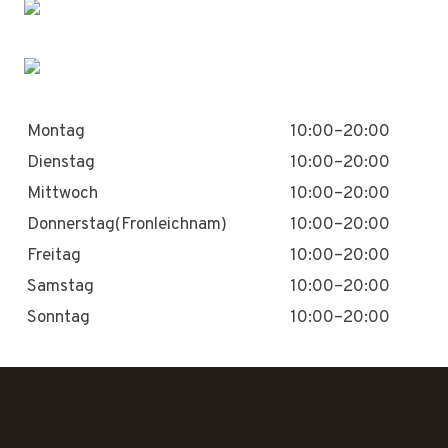
Montag
10:00–20:00
Dienstag
10:00–20:00
Mittwoch
10:00–20:00
Donnerstag(Fronleichnam)
10:00–20:00
Freitag
10:00–20:00
Samstag
10:00–20:00
Sonntag
10:00–20:00