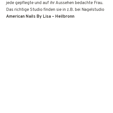
jede gepflegte und auf ihr Aussehen bedachte Frau.
Das richtige Studio finden sie in z.B. bei Nagelstudio
American Nails By Lisa – Heilbronn