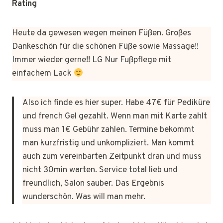
Rating
Heute da gewesen wegen meinen Füßen. Großes
Dankeschön für die schönen Füße sowie Massage!!
Immer wieder gerne!! LG Nur Fußpflege mit
einfachem Lack
Also ich finde es hier super. Habe 47€ für Pediküre
und french Gel gezahlt. Wenn man mit Karte zahlt
muss man 1€ Gebühr zahlen. Termine bekommt
man kurzfristig und unkompliziert. Man kommt
auch zum vereinbarten Zeitpunkt dran und muss
nicht 30min warten. Service total lieb und
freundlich, Salon sauber. Das Ergebnis
wunderschön. Was will man mehr.