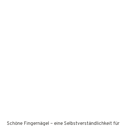
Schöne Fingernägel – eine Selbstverständlichkeit für