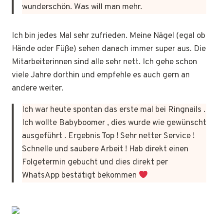
wunderschön. Was will man mehr.
Ich bin jedes Mal sehr zufrieden. Meine Nägel (egal ob
Hände oder Füße) sehen danach immer super aus. Die
Mitarbeiterinnen sind alle sehr nett. Ich gehe schon
viele Jahre dorthin und empfehle es auch gern an
andere weiter.
Ich war heute spontan das erste mal bei Ringnails .
Ich wollte Babyboomer , dies wurde wie gewünscht
ausgeführt . Ergebnis Top ! Sehr netter Service !
Schnelle und saubere Arbeit ! Hab direkt einen
Folgetermin gebucht und dies direkt per
WhatsApp bestätigt bekommen