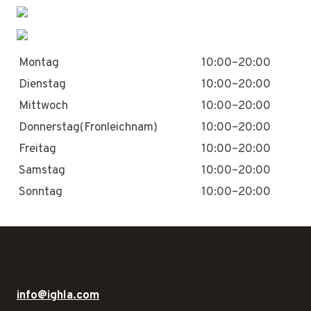
Montag
10:00–20:00
Dienstag
10:00–20:00
Mittwoch
10:00–20:00
Donnerstag(Fronleichnam)
10:00–20:00
Freitag
10:00–20:00
Samstag
10:00–20:00
Sonntag
10:00–20:00
info@ighla.com