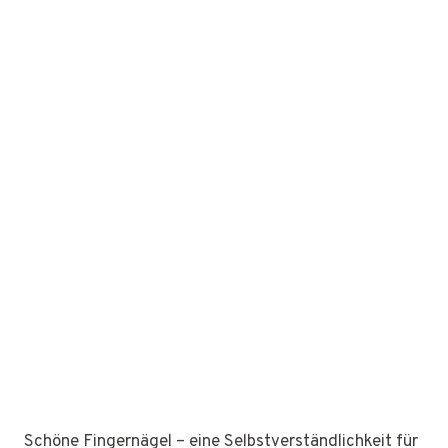
Schöne Fingernägel – eine Selbstverständlichkeit für