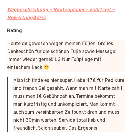
Wegbeschreibung – Routenplaner – Fahrtzeit –
BewertungAdres
Rating
Heute da gewesen wegen meinen Füßen. Großes
Dankeschön für die schönen Füße sowie Massage!!
Immer wieder gerne!! LG Nur Fußpflege mit
einfachem Lack
Also ich finde es hier super. Habe 47€ für Pediküre
und french Gel gezahlt. Wenn man mit Karte zahlt
muss man 1€ Gebühr zahlen. Termine bekommt
man kurzfristig und unkompliziert. Man kommt
auch zum vereinbarten Zeitpunkt dran und muss
nicht 30min warten. Service total lieb und
freundlich, Salon sauber. Das Ergebnis