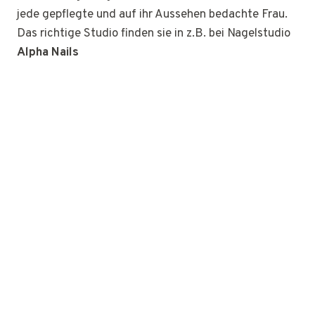
jede gepflegte und auf ihr Aussehen bedachte Frau.
Das richtige Studio finden sie in z.B. bei Nagelstudio
Alpha Nails