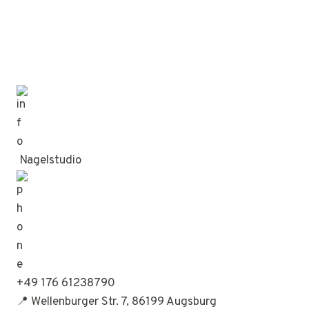
Nagelstudio
+49 176 61238790
📍 Wellenburger Str. 7, 86199 Augsburg