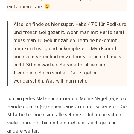
einfachem Lack
Also ich finde es hier super. Habe 47€ für Pediküre
und french Gel gezahlt. Wenn man mit Karte zahlt
muss man 1€ Gebühr zahlen. Termine bekommt
man kurzfristig und unkompliziert. Man kommt
auch zum vereinbarten Zeitpunkt dran und muss
nicht 30min warten. Service total lieb und
freundlich, Salon sauber. Das Ergebnis
wunderschön. Was will man mehr.
Ich bin jedes Mal sehr zufrieden. Meine Nägel (egal ob
Hände oder Füße) sehen danach immer super aus. Die
Mitarbeiterinnen sind alle sehr nett. Ich gehe schon
viele Jahre dorthin und empfehle es auch gern an
andere weiter.