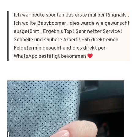
Ich war heute spontan das erste mal bei Ringnails .
Ich wollte Babyboomer , dies wurde wie gewünscht
ausgeführt . Ergebnis Top ! Sehr netter Service !
Schnelle und saubere Arbeit ! Hab direkt einen
Folgetermin gebucht und dies direkt per
WhatsApp bestätigt bekommen