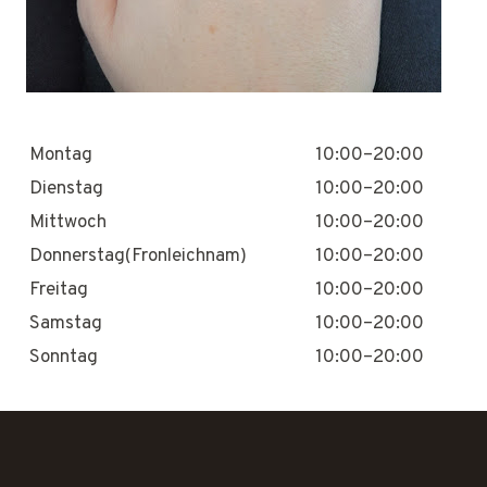
Montag
10:00–20:00
Dienstag
10:00–20:00
Mittwoch
10:00–20:00
Donnerstag(Fronleichnam)
10:00–20:00
Freitag
10:00–20:00
Samstag
10:00–20:00
Sonntag
10:00–20:00