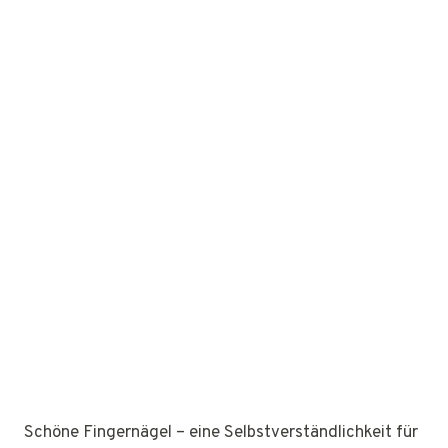
Schöne Fingernägel – eine Selbstverständlichkeit für