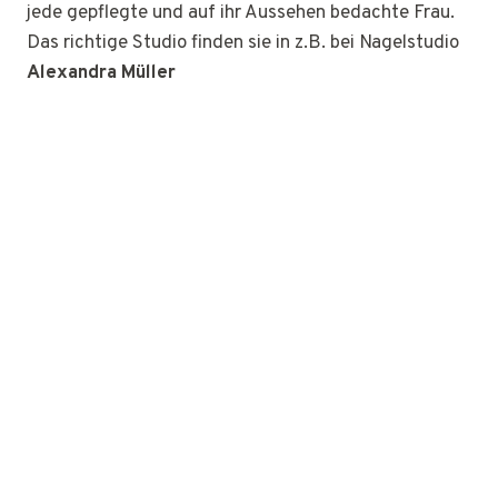
jede gepflegte und auf ihr Aussehen bedachte Frau.
Das richtige Studio finden sie in z.B. bei Nagelstudio
Alexandra Müller