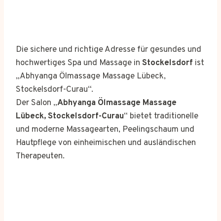
Die sichere und richtige Adresse für gesundes und
hochwertiges Spa und Massage in
Stockelsdorf
ist
„Abhyanga Ölmassage Massage Lübeck,
Stockelsdorf-Curau“.
Der Salon „
Abhyanga Ölmassage Massage
Lübeck, Stockelsdorf-Curau
“ bietet traditionelle
und moderne Massagearten, Peelingschaum und
Hautpflege von einheimischen und ausländischen
Therapeuten.