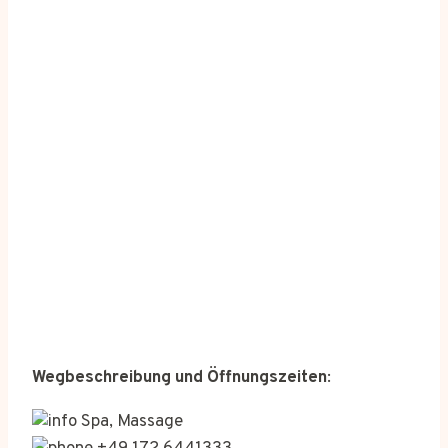
Wegbeschreibung und Öffnungszeiten
:
Spa, Massage